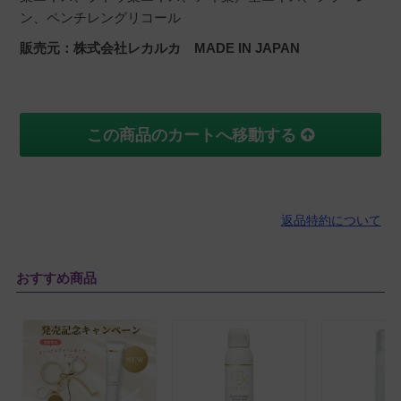
ン、ペンチレングリコール
販売元：株式会社レカルカ MADE IN JAPAN
この商品のカートへ移動する
返品特約について
おすすめ商品