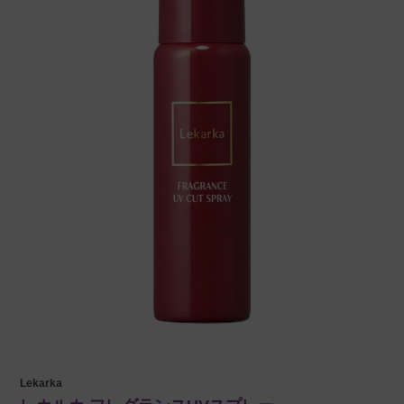
Lekarka