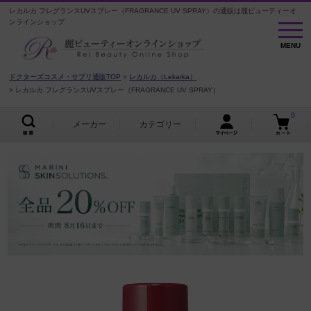
レカルカ フレグランスUVスプレー（FRAGRANCE UV SPRAY）の通販は麗ビューティーオ
ンラインショップ
MENU
MENU
ドクターズコスメ・サプリ通販TOP
レカルカ（Lekarka）
レカルカ フレグランスUVスプレー（FRAGRANCE UV SPRAY）
0
メーカー
カテゴリー