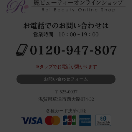
※タップでお電話が繋がります
お問い合わせフォーム
〒525-0037
滋賀県草津市西大路町4-32
各種カード決済可能