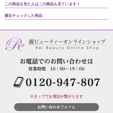
この商品を見た人はこの商品も見ています！
最近チェックした商品
※タップでお電話が繋がります
お問い合わせフォーム