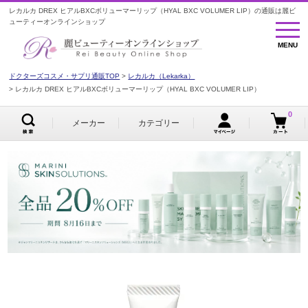
レカルカ DREX ヒアルBXCボリューマーリップ（HYAL BXC VOLUMER LIP）の通販は麗ビ
ューティーオンラインショップ
MENU
MENU
ドクターズコスメ・サプリ通販TOP
レカルカ（Lekarka）
レカルカ DREX ヒアルBXCボリューマーリップ（HYAL BXC VOLUMER LIP）
0
メーカー
カテゴリー