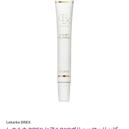
Lekarka DREX