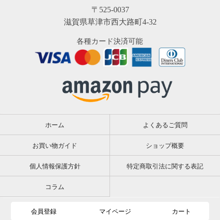
〒525-0037
滋賀県草津市西大路町4-32
各種カード決済可能
ホーム
よくあるご質問
お買い物ガイド
ショップ概要
個人情報保護方針
特定商取引法に関する表記
コラム
会員登録
マイページ
カート