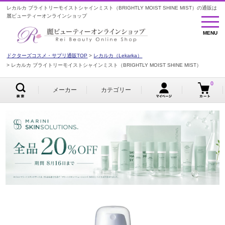
レカルカ ブライトリーモイストシャインミスト（BRIGHTLY MOIST SHINE MIST）の通販は
麗ビューティーオンラインショップ
MENU
MENU
ドクターズコスメ・サプリ通販TOP
レカルカ（Lekarka）
レカルカ ブライトリーモイストシャインミスト（BRIGHTLY MOIST SHINE MIST）
0
メーカー
カテゴリー