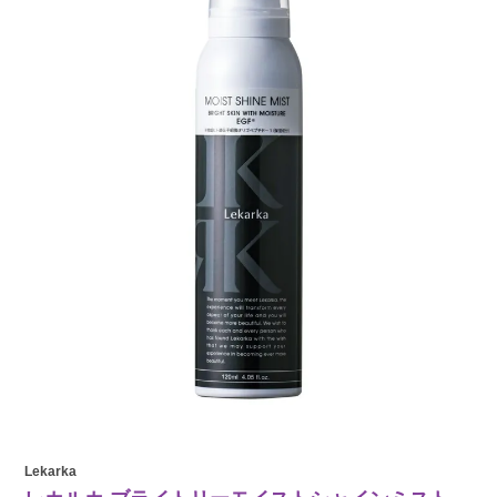
Lekarka