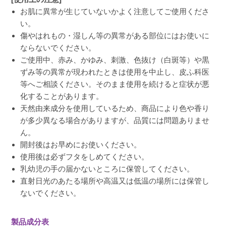
お肌に異常が生じていないかよく注意してご使用くださ
い。
傷やはれもの・湿しん等の異常がある部位にはお使いに
ならないでください。
ご使用中、赤み、かゆみ、刺激、色抜け（白斑等）や黒
ずみ等の異常が現われたときは使用を中止し、皮ふ科医
等へご相談ください。そのまま使用を続けると症状が悪
化することがあります。
天然由来成分を使用しているため、商品により色や香り
が多少異なる場合がありますが、品質には問題ありませ
ん。
開封後はお早めにお使いください。
使用後は必ずフタをしめてください。
乳幼児の手の届かないところに保管してください。
直射日光のあたる場所や高温又は低温の場所には保管し
ないでください。
製品成分表