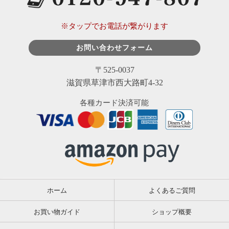
※タップでお電話が繋がります
お問い合わせフォーム
〒525-0037
滋賀県草津市西大路町4-32
各種カード決済可能
ホーム
よくあるご質問
お買い物ガイド
ショップ概要