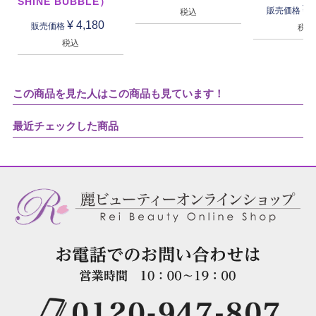
SHINE BUBBLE）
¥
販売価格
税込
¥
4,180
販売価格
税込
税込
この商品を見た人はこの商品も見ています！
最近チェックした商品