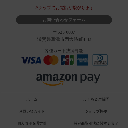
※タップでお電話が繋がります
お問い合わせフォーム
〒525-0037
滋賀県草津市西大路町4-32
各種カード決済可能
ホーム
よくあるご質問
お買い物ガイド
ショップ概要
個人情報保護方針
特定商取引法に関する表記