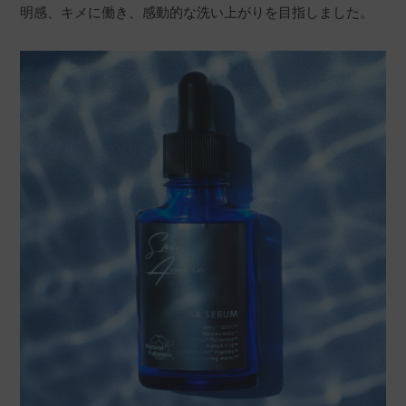
明感、キメに働き、感動的な洗い上がりを目指しました。