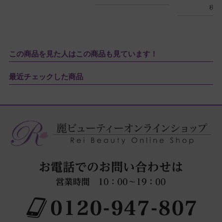
税込
この商品を見た人はこの商品も見ています！
最近チェックした商品