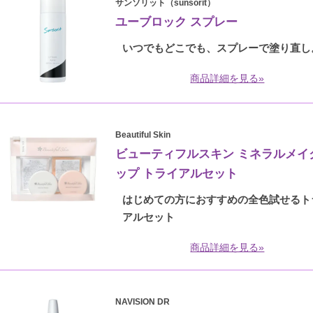
サンソリット（sunsorit）
ユーブロック スプレー
いつでもどこでも、スプレーで塗り直し
商品詳細を見る»
Beautiful Skin
ビューティフルスキン ミネラルメイ
ップ トライアルセット
はじめての方におすすめの全色試せるト
アルセット
商品詳細を見る»
NAVISION DR