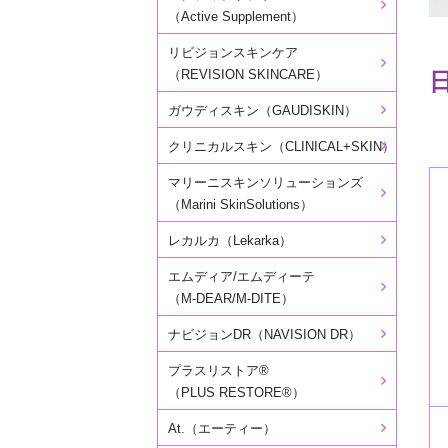
（Active Supplement）
リビジョンスキンケア
（REVISION SKINCARE）
ガウディスキン（GAUDISKIN）
クリニカルスキン（CLINICAL+SKIN）
マリーニスキンソリューションズ
（Marini SkinSolutions）
レカルカ（Lekarka）
エムディア/エムディーテ
（M-DEAR/M-DITE）
ナビジョンDR（NAVISION DR）
プラスリストア®
（PLUS RESTORE®）
At.（エーティー）