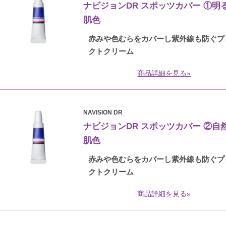
ナビジョンDR スポッツカバー ①明
肌色
赤みや色むらをカバーし紫外線も防ぐプ
クトクリーム
商品詳細を見る»
NAVISION DR
ナビジョンDR スポッツカバー ②自
肌色
赤みや色むらをカバーし紫外線も防ぐプ
クトクリーム
商品詳細を見る»