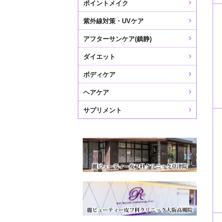
ポイントメイク
紫外線対策・UVケア
アフターサンケア(鎮静)
ダイエット
ボディケア
ヘアケア
サプリメント