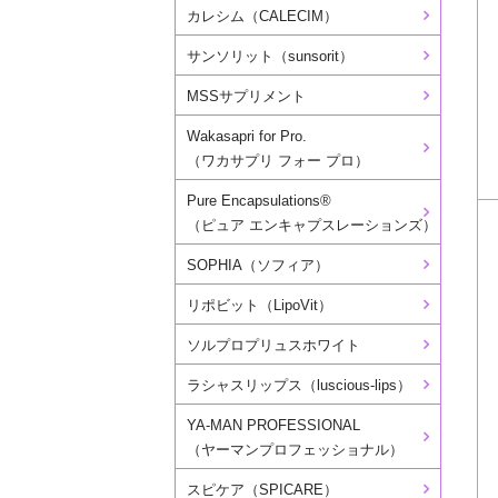
カレシム（CALECIM）
サンソリット（sunsorit）
MSSサプリメント
Wakasapri for Pro.
（ワカサプリ フォー プロ）
Pure Encapsulations®
（ピュア エンキャプスレーションズ）
SOPHIA（ソフィア）
リポビット（LipoVit）
ソルプロプリュスホワイト
ラシャスリップス（luscious-lips）
YA-MAN PROFESSIONAL
（ヤーマンプロフェッショナル）
スピケア（SPICARE）