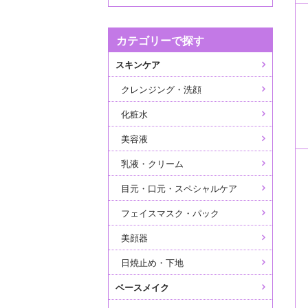
カテゴリーで探す
スキンケア
クレンジング・洗顔
化粧水
美容液
乳液・クリーム
目元・口元・スペシャルケア
フェイスマスク・パック
美顔器
日焼止め・下地
ベースメイク