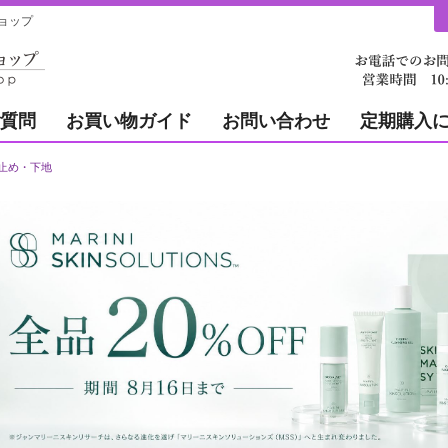
ップ
質問
お買い物ガイド
お問い合わせ
定期購入
止め・下地