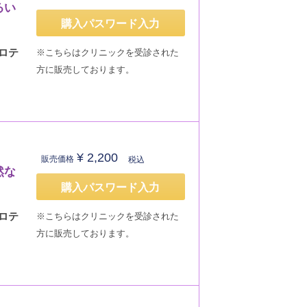
るい
購入パスワード入力
ロテ
※こちらはクリニックを受診された
方に販売しております。
¥
2,200
販売価格
税込
然な
購入パスワード入力
ロテ
※こちらはクリニックを受診された
方に販売しております。