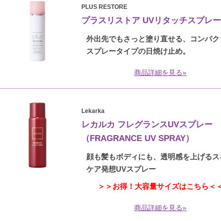
PLUS RESTORE
プラスリストア UVリタッチスプレ
外出先でもさっと塗り直せる、コンパク
スプレータイプの日焼け止め。
商品詳細を見る»
Lekarka
レカルカ フレグランスUVスプレー
（FRAGRANCE UV SPRAY）
顔も髪もボディにも、透明感を上げるス
ケア発想UVスプレー
＞＞お得！大容量サイズはこちら＜
商品詳細を見る»