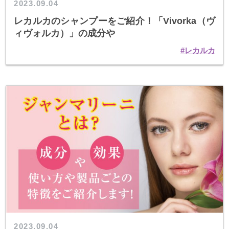
2023.09.04
レカルカのシャンプーをご紹介！「Vivorka（ヴ
ィヴォルカ）」の成分や
レカルカ
2023.09.04