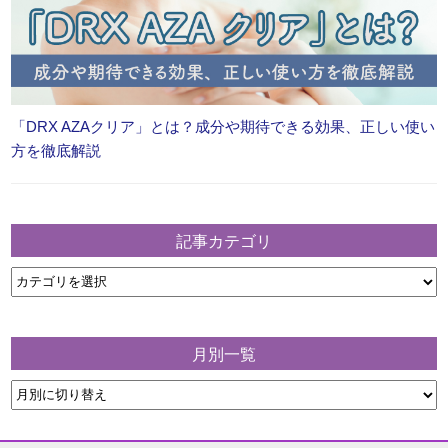
「DRX AZAクリア」とは？成分や期待できる効果、正しい使い
方を徹底解説
記事カテゴリ
月別一覧