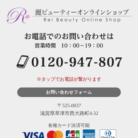
※タップでお電話が繋がります
お問い合わせフォーム
〒525-0037
滋賀県草津市西大路町4-32
各種カード決済可能