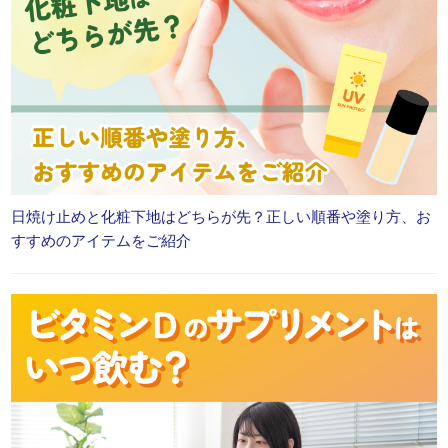
日焼け止めと化粧下地はどちらが先？正しい順番や塗り方、お
すすめのアイテムをご紹介