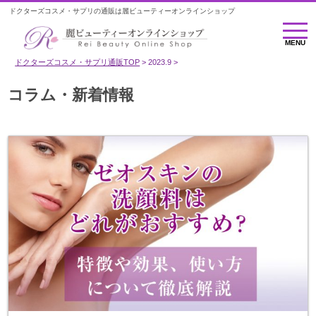
ドクターズコスメ・サプリの通販は麗ビューティーオンラインショップ
MENU
MENU
ドクターズコスメ・サプリ通販TOP
2023.9
コラム・新着情報