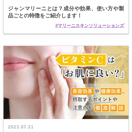
ジャンマリーニとは？成分や効果、使い方や製
品ごとの特徴をご紹介します！
マリーニスキンソリューションズ
2023.07.31