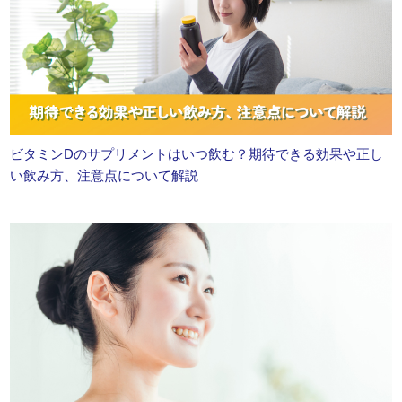
ビタミンDのサプリメントはいつ飲む？期待できる効果や正し
い飲み方、注意点について解説