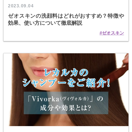
2023.09.04
ゼオスキンの洗顔料はどれがおすすめ？特徴や
効果、使い方について徹底解説
ゼオスキン