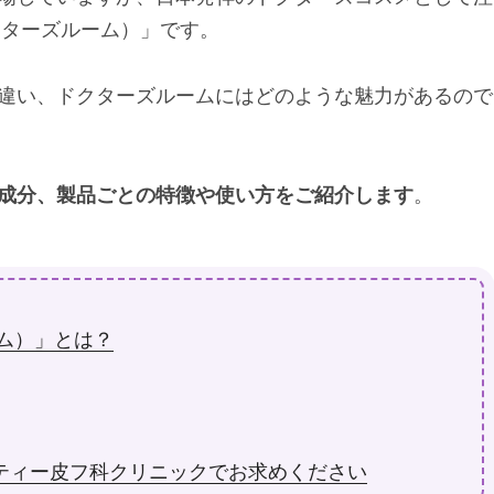
ドクターズルーム）」です。
違い、ドクターズルームにはどのような魅力があるので
成分、製品ごとの特徴や使い方をご紹介します
。
ルーム）」とは？
ティー皮フ科クリニックでお求めください