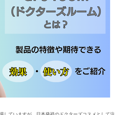
場していますが、日本発祥のドクターズコスメとして注