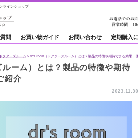
ンラインショップ
質問
お買い物ガイド
お問い合わせ
定期購入
ドクターズルーム
dr’s room（ドクターズルーム）とは？製品の特徴や期待できる効果
ターズルーム）とは？製品の特徴や期待
ご紹介
2023.11.3