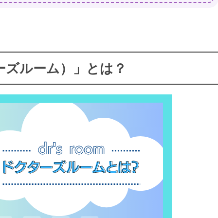
クターズルーム）」とは？