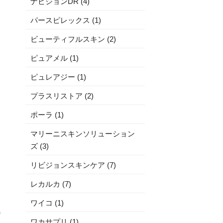
ナビジョンDR (4)
パースピレックス (1)
ビューティフルスキン (2)
ピュアメル (1)
ピュレアジー (1)
プラスリストア (2)
ポーラ (1)
マリーニスキンソリューション
ズ (3)
リビジョンスキンケア (7)
レカルカ (7)
ワイコ (1)
ワカサプリ (1)