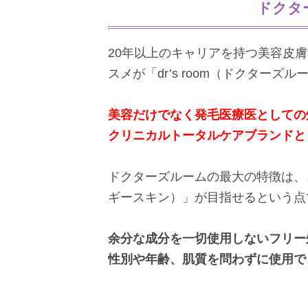
ドクタ
20年以上のキャリアを持つ美容皮
スメが「dr’s room（ドクターズ
美容だけでなく発毛医療医としての
クリニカルトータルケアブランドと
ドクターズルームの最大の特徴は、きめ
ギースキン）」が目指せるという点
余分な成分を一切使用しないフリー
性別や年齢、肌質を問わずに使用で