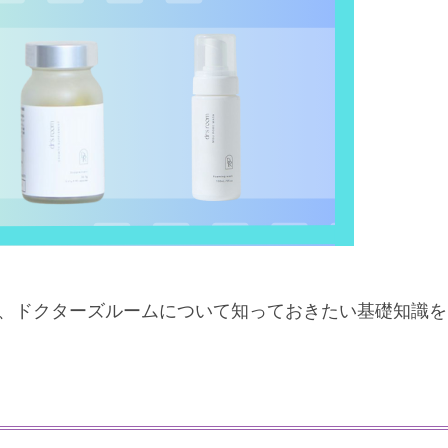
、ドクターズルームについて知っておきたい基礎知識を