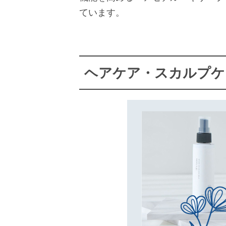
ています。
ヘアケア・スカルプケ