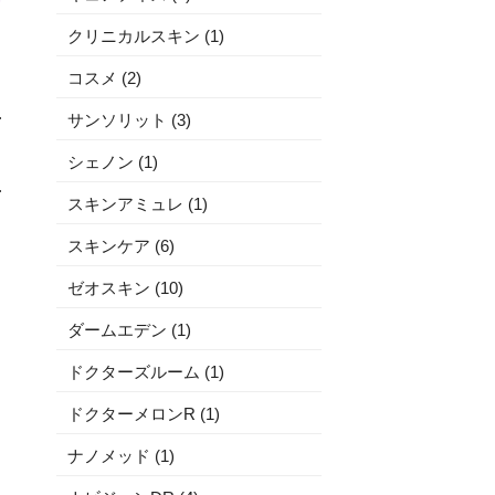
クリニカルスキン (1)
コスメ (2)
サンソリット (3)
シェノン (1)
スキンアミュレ (1)
スキンケア (6)
ゼオスキン (10)
ダームエデン (1)
ドクターズルーム (1)
ドクターメロンR (1)
ナノメッド (1)