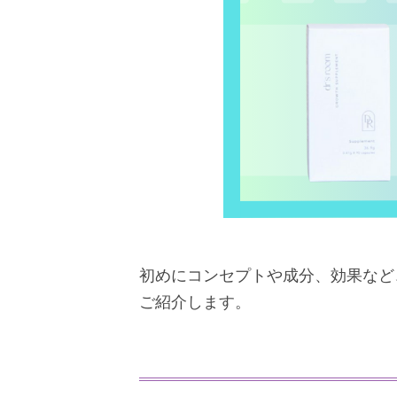
初めにコンセプトや成分、効果など
ご紹介します。