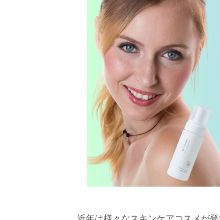
近年は様々なスキンケアコスメが登