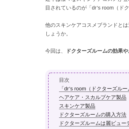
目されているのが「dr’s room（
他のスキンケアコスメブランドとは
しょうか。
今回は、
ドクターズルームの効果や
目次
「dr’s room（ドクターズ
ヘアケア・スカルプケア製品
スキンケア製品
ドクターズルームの購入方法
ドクターズルームは麗ビュー