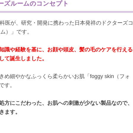
ーズルームのコンセプト
膚科医が、研究・開発に携わった日本発祥のドクターズ
ルーム）」です。
知識や経験を基に、お顔や頭皮、髪の毛のケアを行える
して誕生しました。
細やかなふっくら柔らかいお肌「foggy skin（フォ
です。
処方にこだわった、お肌への刺激が少ない製品なので、
きます。