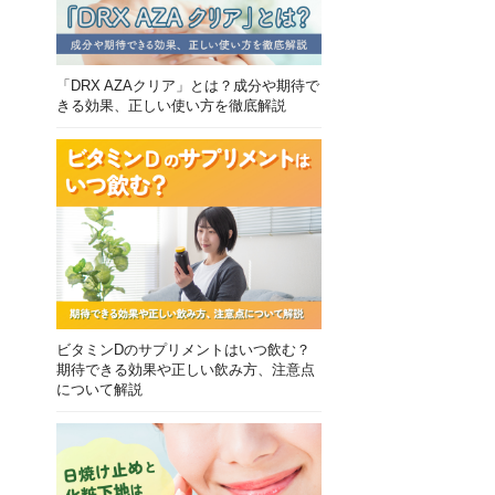
「DRX AZAクリア」とは？成分や期待で
きる効果、正しい使い方を徹底解説
ビタミンDのサプリメントはいつ飲む？
期待できる効果や正しい飲み方、注意点
について解説