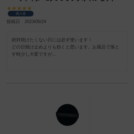
購入者
投稿日
2023/05/24
絶対焼けたくない日には必ず使います！

どの日焼け止めよりも効くと思います。お風呂で落と
す時少し大変ですが…