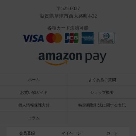
〒525-0037
滋賀県草津市西大路町4-32
各種カード決済可能
ホーム
よくあるご質問
お買い物ガイド
ショップ概要
個人情報保護方針
特定商取引法に関する表記
コラム
会員登録
マイページ
カート