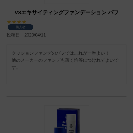
V3エキサイティングファンデーション パフ
購入者
投稿日
2023/04/11
クッションファンデのパフではこれが一番よい！

他のメーカーのファンデも薄く均等につけれてよいで
す。