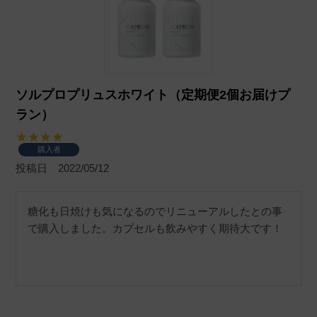
ソルプロプリュスホワイト（定期便2個お届けプ
ラン）
購入者
投稿日
2022/05/12
糖化も日焼けも気になるのでリニューアルしたとの事