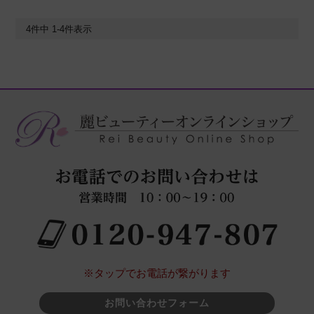
4
件中
1
-
4
件表示
※タップでお電話が繋がります
お問い合わせフォーム