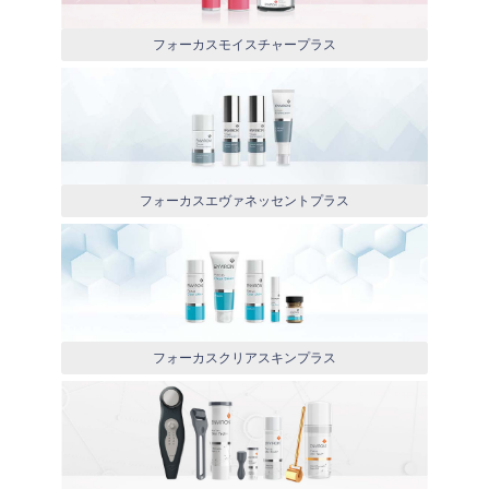
フォーカスモイスチャープラス
フォーカスエヴァネッセントプラス
フォーカスクリアスキンプラス