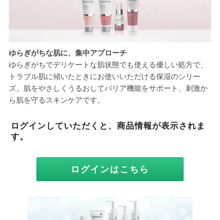
ゆらぎがちな肌に、集中アプローチ
ゆらぎがちでデリケートな肌状態でも使える優しい処方で、
トラブル肌に傾いたときにお使いいただける保湿のシリー
ズ。肌をやさしくうるおしてバリア機能をサポート、刺激か
ら肌を守るスキンケアです。
ログインしていただくと、商品情報が表示されま
す。
ログインはこちら