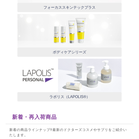
フォーカススキンテックプラス
ボディケアシリーズ
ラポリス（LAPOLIS®）
新着・再入荷商品
新着の商品ラインナップ‼最新のドクターズコスメやサプリをご紹介い
たします。