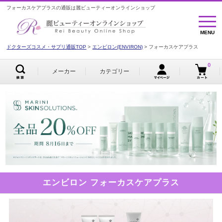
フォーカスケアプラスの通販は麗ビューティーオンラインショップ
MENU
MENU
ドクターズコスメ・サプリ通販TOP
エンビロン(ENVIRON)
フォーカスケアプラス
0
メーカー
カテゴリー
エンビロン フォーカスケアプラス