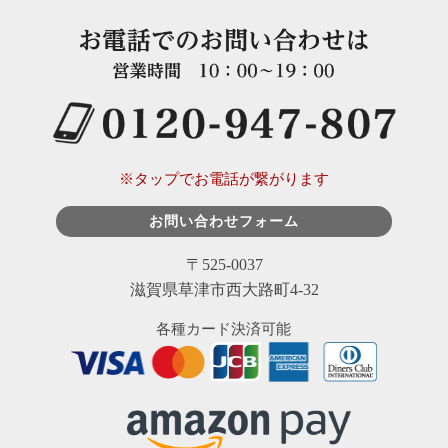
※タップでお電話が繋がります
お問い合わせフォーム
〒525-0037
滋賀県草津市西大路町4-32
各種カード決済可能