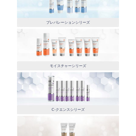
プレパレーションシリーズ
モイスチャーシリーズ
C-クエンスシリーズ