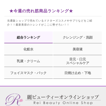
★今週の売れ筋商品ランキング★
当通販ショップで売れているドクターズコスメやサプリなどをご紹
介！！
最新美容のトレンドがここに勢ぞろい！！
総合ランキング
クレンジング・洗顔
化粧水
美容液
目元・口元
乳液・クリーム
スペシャルケア
フェイスマスク・パック
日焼け止め・下地