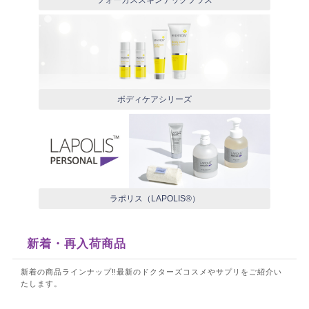
フォーカススキンテックプラス
ボディケアシリーズ
ラポリス（LAPOLIS®）
新着・再入荷商品
新着の商品ラインナップ‼最新のドクターズコスメやサプリをご紹介い
たします。