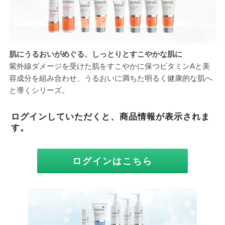
肌にうるおいがめぐる、しっとりとすこやかな肌に
紫外線ダメージを受けた肌をすこやかに保つビタミンAと美
容成分を組み合わせ、うるおいに満ちた明るく健康的な肌へ
と導くシリーズ。
ログインしていただくと、商品情報が表示されま
す。
ログインはこちら