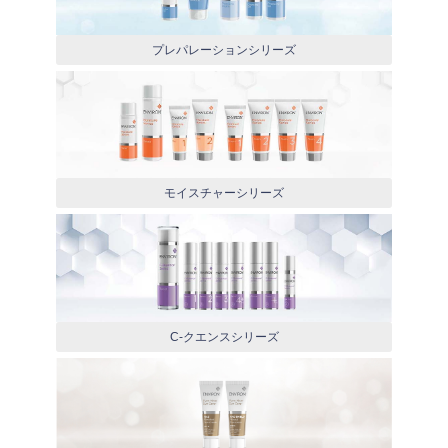
プレパレーションシリーズ
モイスチャーシリーズ
C-クエンスシリーズ