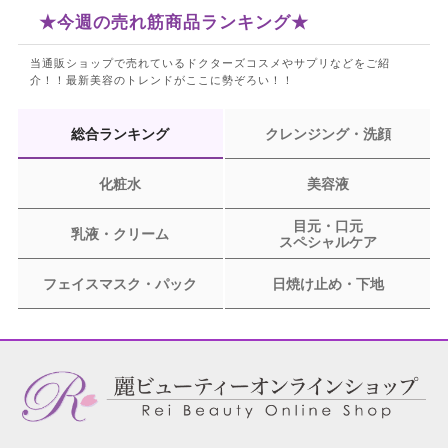
★今週の売れ筋商品ランキング★
当通販ショップで売れているドクターズコスメやサプリなどをご紹
介！！
最新美容のトレンドがここに勢ぞろい！！
総合ランキング
クレンジング・洗顔
化粧水
美容液
目元・口元
乳液・クリーム
スペシャルケア
フェイスマスク・パック
日焼け止め・下地