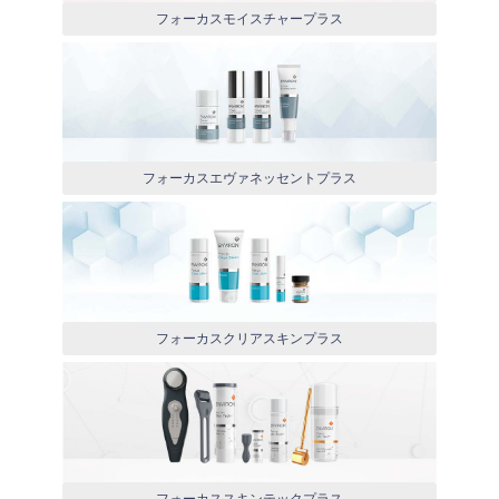
フォーカスモイスチャープラス
フォーカスエヴァネッセントプラス
フォーカスクリアスキンプラス