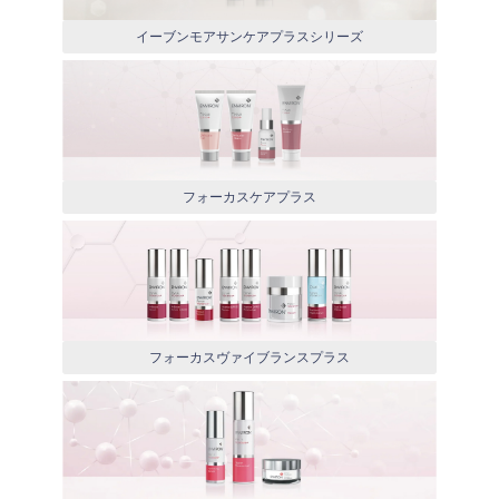
イーブンモアサンケアプラスシリーズ
フォーカスケアプラス
フォーカスヴァイブランスプラス