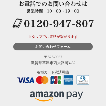
※タップでお電話が繋がります
お問い合わせフォーム
〒525-0037
滋賀県草津市西大路町4-32
各種カード決済可能