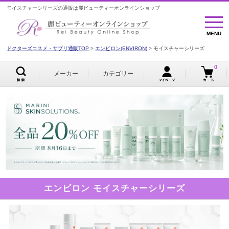
モイスチャーシリーズの通販は麗ビューティーオンラインショップ
MENU
MENU
ドクターズコスメ・サプリ通販TOP
エンビロン(ENVIRON)
モイスチャーシリーズ
0
メーカー
カテゴリー
エンビロン モイスチャーシリーズ