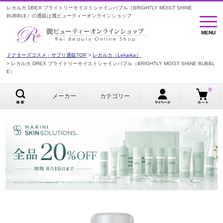
レカルカ DREX ブライトリーモイストシャインバブル（BRIGHTLY MOIST SHINE
BUBBLE）の通販は麗ビューティーオンラインショップ
MENU
MENU
ドクターズコスメ・サプリ通販TOP
レカルカ（Lekarka）
レカルカ DREX ブライトリーモイストシャインバブル（BRIGHTLY MOIST SHINE BUBBL
E）
0
メーカー
カテゴリー