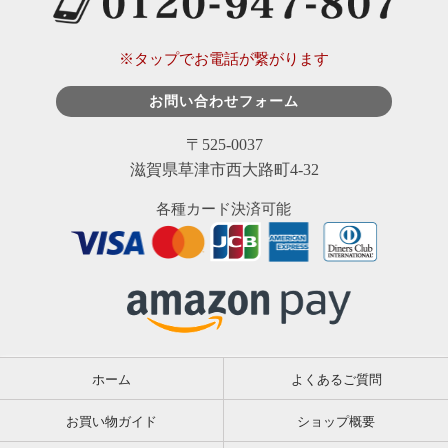
※タップでお電話が繋がります
お問い合わせフォーム
〒525-0037
滋賀県草津市西大路町4-32
各種カード決済可能
ホーム
よくあるご質問
お買い物ガイド
ショップ概要