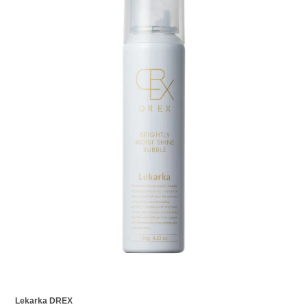
Lekarka DREX