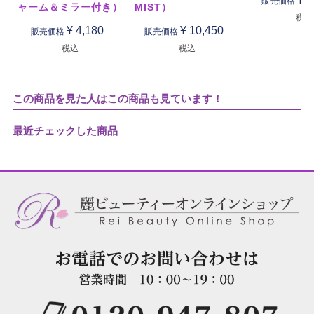
販売価格
ャーム＆ミラー付き）
MIST）
税込
¥
4,180
¥
10,450
販売価格
販売価格
税込
税込
この商品を見た人はこの商品も見ています！
最近チェックした商品