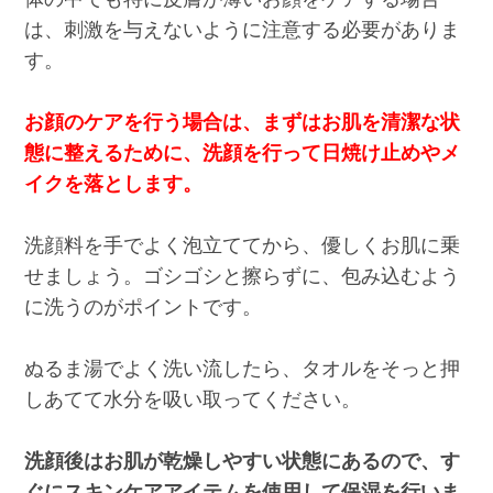
は、刺激を与えないように注意する必要がありま
す。
お顔のケアを行う場合は、まずはお肌を清潔な状
態に整えるために、洗顔を行って日焼け止めやメ
イクを落とします。
洗顔料を手でよく泡立ててから、優しくお肌に乗
せましょう。ゴシゴシと擦らずに、包み込むよう
に洗うのがポイントです。
ぬるま湯でよく洗い流したら、タオルをそっと押
しあてて水分を吸い取ってください。
洗顔後はお肌が乾燥しやすい状態にあるので、す
ぐにスキンケアアイテムを使用して保湿を行いま