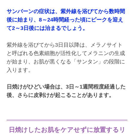
サンバーンの症状は、紫外線を浴びてから数時間
後に始まり、8～24時間経った頃にピークを迎え
て2～3日後には治まるでしょう。
紫外線を浴びてから3日目以降は、メラノサイト
と呼ばれる色素細胞が活性化してメラニンの生成
が始まり、お肌が黒くなる「サンタン」の段階に
入ります。
日焼けがひどい場合は、3日～1週間程度経過した
後、さらに皮剥けが起こることがあります。
日焼けしたお肌をケアせずに放置するリ