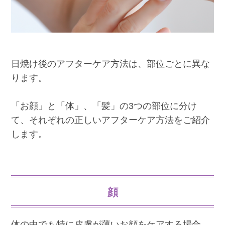
日焼け後のアフターケア方法は、部位ごとに異な
ります。
「お顔」と「体」、「髪」の3つの部位に分け
て、それぞれの正しいアフターケア方法をご紹介
します。
顔
体の中でも特に皮膚が薄いお顔をケアする場合