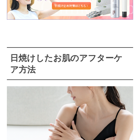
日焼けしたお肌のアフターケ
ア方法