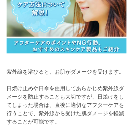
紫外線を浴びると、お肌がダメージを受けます。
日焼け止めや日傘を使用してあらかじめ紫外線ダ
メージを防止することも大切ですが、日焼けをし
てしまった場合は、直後に適切なアフターケアを
行うことで、紫外線から受けた肌ダメージを軽減
することが可能です。