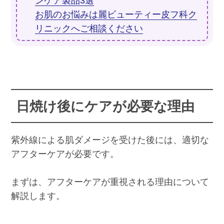
ンケア製品3選
お肌のお悩みは麗ビューティー皮フ科ク
リニックへご相談ください
日焼け後にケアが必要な理由
紫外線による肌ダメージを受けた後には、適切な
アフターケアが必要です。
まずは、アフターケアが重視される理由について
解説します。