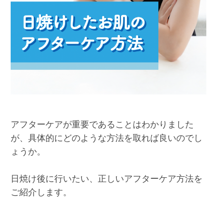
アフターケアが重要であることはわかりました
が、具体的にどのような方法を取れば良いのでし
ょうか。
日焼け後に行いたい、正しいアフターケア方法を
ご紹介します。