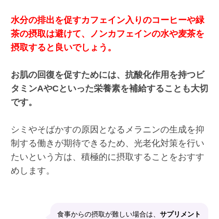
水分の排出を促すカフェイン入りのコーヒーや緑
茶の摂取は避けて、ノンカフェインの水や麦茶を
摂取すると良いでしょう。
お肌の回復を促すためには、抗酸化作用を持つビ
タミンAやCといった栄養素を補給することも大切
です。
シミやそばかすの原因となるメラニンの生成を抑
制する働きが期待できるため、光老化対策を行い
たいという方は、積極的に摂取することをおすす
めします。
食事からの摂取が難しい場合は、
サプリメント