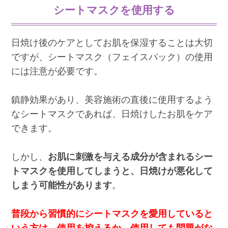
シートマスクを使用する
日焼け後のケアとしてお肌を保湿することは大切
ですが、シートマスク（フェイスパック）の使用
には注意が必要です。
鎮静効果があり、美容施術の直後に使用するよう
なシートマスクであれば、日焼けしたお肌をケア
できます。
しかし、
お肌に刺激を与える成分が含まれるシー
トマスクを使用してしまうと、日焼けが悪化して
しまう可能性があります
。
普段から習慣的にシートマスクを愛用していると