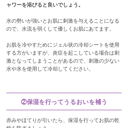
ャワーを浴びると良いでしょう。
水の勢いが強いとお肌に刺激を与えることになる
ので、水流を弱くして優しくお肌にあてます。
お肌を冷やすためにジェル状の冷却シートを使用
する方がいますが、炎症を起こしている場合は刺
激となってしまうことがあるので、刺激の少ない
水や氷を使用して冷却してください。
②保湿を行ってうるおいを補う
赤みやほてりが引いたら、保湿を行ってお肌の乾