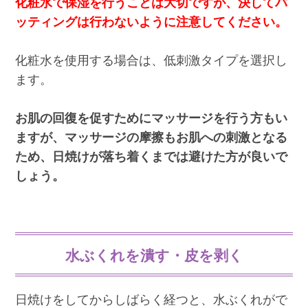
化粧水で保湿を行うことは大切ですが、決してパ
ッティングは行わないように注意してください。
化粧水を使用する場合は、低刺激タイプを選択し
ます。
お肌の回復を促すためにマッサージを行う方もい
ますが、マッサージの摩擦もお肌への刺激となる
ため、日焼けが落ち着くまでは避けた方が良いで
しょう。
水ぶくれを潰す・皮を剥く
日焼けをしてからしばらく経つと、水ぶくれがで