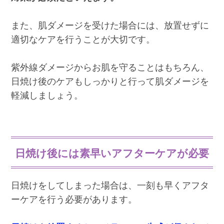
また、肌ダメージを受けた場合には、放置せずに
適切なケアを行うことが大切です。
紫外線ダメージからお肌を守ることはもちろん、
日焼け後のケアもしっかりと行って肌ダメージを
軽減しましょう。
日焼け後には素早いアフターケアが必要
日焼けをしてしまった場合は、一刻も早くアフタ
ーケアを行う必要があります。