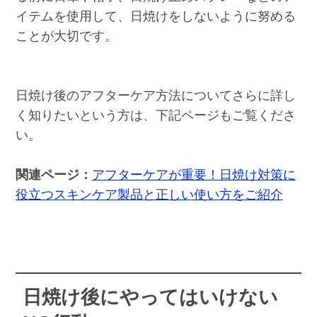
イテムを使用して、日焼けをしないように努める
ことが大切です。
日焼け後のアフターケア方法についてさらに詳し
く知りたいという方は、下記ページもご覧くださ
い。
関連ページ：
アフターケアが重要！日焼け対策に
役立つスキンケア製品と正しい使い方をご紹介
日焼け後にやってはいけない