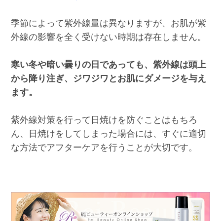
季節によって紫外線量は異なりますが、お肌が紫
外線の影響を全く受けない時期は存在しません。
寒い冬や暗い曇りの日であっても、紫外線は頭上
から降り注ぎ、ジワジワとお肌にダメージを与え
ます。
紫外線対策を行って日焼けを防ぐことはもちろ
ん、日焼けをしてしまった場合には、すぐに適切
な方法でアフターケアを行うことが大切です。