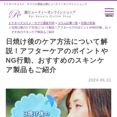
ドクターズコスメ・サプリの通販は麗ビューティーオンラインショップ
MENU
MENU
ドクターズコスメ・サプリ通販TOP
コラム記事一覧
日焼け対策
日焼け後のケア方法について解説！アフターケアのポイントやNG行動、お
すすめのスキンケア製品もご紹介
日焼け後のケア方法について解
説！アフターケアのポイントや
NG行動、おすすめのスキンケ
ア製品もご紹介
2024.05.31