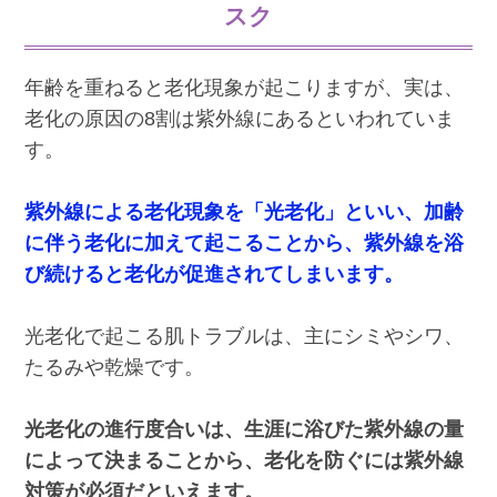
スク
年齢を重ねると老化現象が起こりますが、実は、
老化の原因の8割は紫外線にあるといわれていま
す。
紫外線による老化現象を「光老化」といい、加齢
に伴う老化に加えて起こることから、紫外線を浴
び続けると老化が促進されてしまいます。
光老化で起こる肌トラブルは、主にシミやシワ、
たるみや乾燥です。
光老化の進行度合いは、生涯に浴びた紫外線の量
によって決まることから、老化を防ぐには紫外線
対策が必須だといえます。