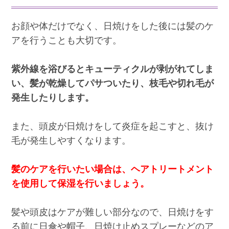
お顔や体だけでなく、日焼けをした後には髪のケ
アを行うことも大切です。
紫外線を浴びるとキューティクルが剥がれてしま
い、髪が乾燥してパサついたり、枝毛や切れ毛が
発生したりします。
また、頭皮が日焼けをして炎症を起こすと、抜け
毛が発生しやすくなります。
髪のケアを行いたい場合は、ヘアトリートメント
を使用して保湿を行いましょう。
髪や頭皮はケアが難しい部分なので、日焼けをす
る前に日傘や帽子、日焼け止めスプレーなどのア