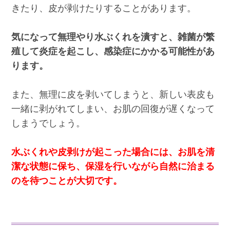
きたり、皮が剥けたりすることがあります。
気になって無理やり水ぶくれを潰すと、雑菌が繁
殖して炎症を起こし、感染症にかかる可能性があ
ります。
また、無理に皮を剥いてしまうと、新しい表皮も
一緒に剥がれてしまい、お肌の回復が遅くなって
しまうでしょう。
水ぶくれや皮剥けが起こった場合には、お肌を清
潔な状態に保ち、保湿を行いながら自然に治まる
のを待つことが大切です。