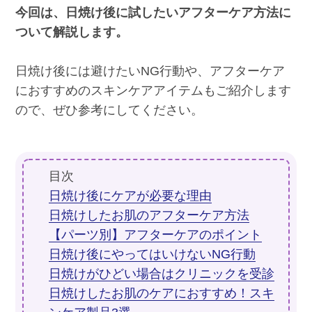
今回は、日焼け後に試したいアフターケア方法に
ついて解説します。
日焼け後には避けたいNG行動や、アフターケア
におすすめのスキンケアアイテムもご紹介します
ので、ぜひ参考にしてください。
目次
日焼け後にケアが必要な理由
日焼けしたお肌のアフターケア方法
【パーツ別】アフターケアのポイント
日焼け後にやってはいけないNG行動
日焼けがひどい場合はクリニックを受診
日焼けしたお肌のケアにおすすめ！スキ