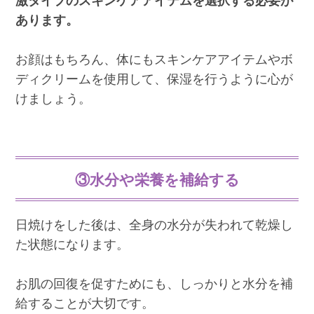
激タイプのスキンケアアイテムを選択する必要が
あります。
お顔はもちろん、体にもスキンケアアイテムやボ
ディクリームを使用して、保湿を行うように心が
けましょう。
③水分や栄養を補給する
日焼けをした後は、全身の水分が失われて乾燥し
た状態になります。
お肌の回復を促すためにも、しっかりと水分を補
給することが大切です。