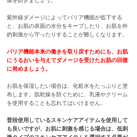
燥を防ぎましょう。
紫外線ダメージによってバリア機能が低下する
と、お肌の表面の水分をキープしたり、お肌を外
的刺激から守ったりすることが難しくなります。
バリア機能本来の働きを取り戻すためにも、お肌
にうるおいを与えてダメージを受けたお肌の回復
に努めましょう。
お肌を保湿したい場合は、化粧水をたっぷりと塗
布します。肌乾燥を防ぐために、乳液やクリーム
を使用することも忘れてはいけません。
普段使用しているスキンケアアイテムを使用して
も良いですが、お肌に刺激を感じる場合は、低刺