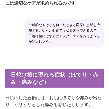
には適切なケアが求められるのです。
一般的なやけどを負ったときと同様に患部を冷
却するといった処置で症状を改善できるので、
日焼け後にはすぐにアフターケアを行うよう心
がけましょう。
日焼け後に現れる症状（ほてり・赤
み・痛みなど）
日焼けした直後には、お肌にほてりや赤みが出た
り、ヒリヒリとした痛みを感じたりします。