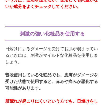
いう方は、使用を控えるか、使用しても問題がな
いか成分をよくチェックしてください。
刺激の強い化粧品を使用する
日焼けによるダメージを受けてお肌が弱まってい
るときには、刺激がマイルドな化粧品を使用しま
しょう。
普段使用している化粧品でも、皮膚がダメージを
受けた状態で使用すると、赤みや痛みが悪化する
可能性があります。
肌荒れが起こりにくいという方でも、日焼けをし