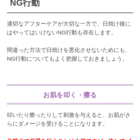
NG行動
適切なアフターケアが大切な一方で、日焼け後に
はやってはいけないNG行動も存在します。
間違った方法で日焼けを悪化させないためにも、
NG行動についてもよく把握しておきましょう。
お肌を叩く・擦る
叩いたり擦ったりして刺激を与えると、お肌がさ
らにダメージを受けることになります。