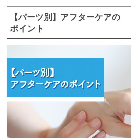
【パーツ別】アフターケアの
ポイント