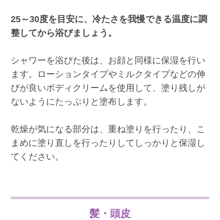
25～30度を目安に、冷たさを我慢できる温度に調
整してから浴びましょう。
シャワーを浴びた後は、お顔と同様に保湿を行い
ます。ローションタイプやミルクタイプなどの伸
びが良いボディクリームを使用して、塗り残しが
ないようにたっぷりと塗布します。
乾燥が気になる部分は、重ね塗りを行ったり、こ
まめに塗り直しを行ったりしてしっかりと保湿し
てください。
髪・頭皮