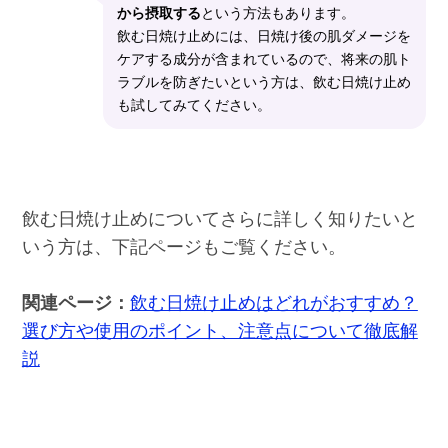
から摂取する
という方法もあります。
飲む日焼け止めには、日焼け後の肌ダメージを
ケアする成分が含まれているので、将来の肌ト
ラブルを防ぎたいという方は、飲む日焼け止め
も試してみてください。
飲む日焼け止めについてさらに詳しく知りたいと
いう方は、下記ページもご覧ください。
関連ページ：
飲む日焼け止めはどれがおすすめ？
選び方や使用のポイント、注意点について徹底解
説