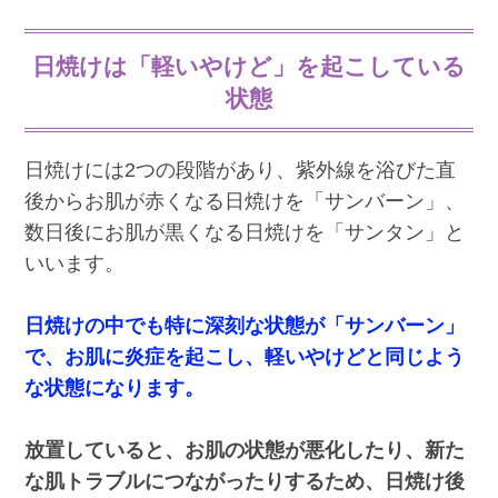
日焼けは「軽いやけど」を起こしている
状態
日焼けには2つの段階があり、紫外線を浴びた直
後からお肌が赤くなる日焼けを「サンバーン」、
数日後にお肌が黒くなる日焼けを「サンタン」と
いいます。
日焼けの中でも特に深刻な状態が「サンバーン」
で、お肌に炎症を起こし、軽いやけどと同じよう
な状態になります。
放置していると、お肌の状態が悪化したり、新た
な肌トラブルにつながったりするため、日焼け後