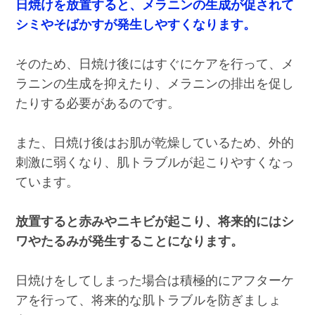
日焼けを放置すると、メラニンの生成が促されて
シミやそばかすが発生しやすくなります。
そのため、日焼け後にはすぐにケアを行って、メ
ラニンの生成を抑えたり、メラニンの排出を促し
たりする必要があるのです。
また、日焼け後はお肌が乾燥しているため、外的
刺激に弱くなり、肌トラブルが起こりやすくなっ
ています。
放置すると赤みやニキビが起こり、将来的にはシ
ワやたるみが発生することになります。
日焼けをしてしまった場合は積極的にアフターケ
アを行って、将来的な肌トラブルを防ぎましょ