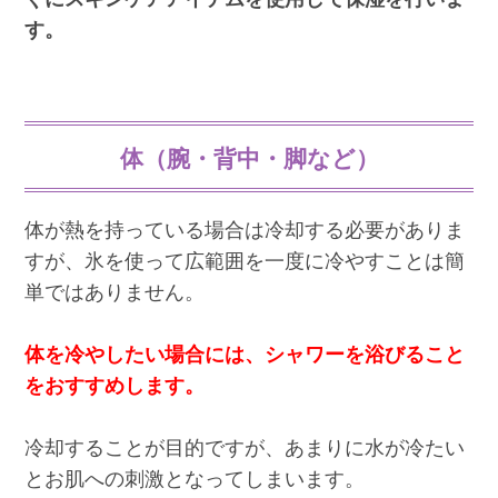
す。
体（腕・背中・脚など）
体が熱を持っている場合は冷却する必要がありま
すが、氷を使って広範囲を一度に冷やすことは簡
単ではありません。
体を冷やしたい場合には、シャワーを浴びること
をおすすめします。
冷却することが目的ですが、あまりに水が冷たい
とお肌への刺激となってしまいます。