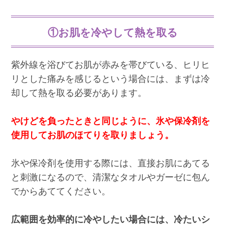
①お肌を冷やして熱を取る
紫外線を浴びてお肌が赤みを帯びている、ヒリヒ
リとした痛みを感じるという場合には、まずは冷
却して熱を取る必要があります。
やけどを負ったときと同じように、氷や保冷剤を
使用してお肌のほてりを取りましょう。
氷や保冷剤を使用する際には、直接お肌にあてる
と刺激になるので、清潔なタオルやガーゼに包ん
でからあててください。
広範囲を効率的に冷やしたい場合には、冷たいシ