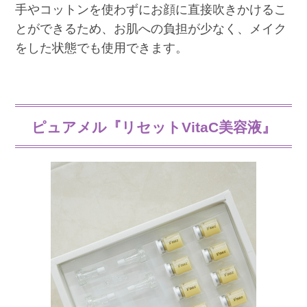
手やコットンを使わずにお顔に直接吹きかけるこ
とができるため、お肌への負担が少なく、メイク
をした状態でも使用できます。
ピュアメル『リセットVitaC美容液』