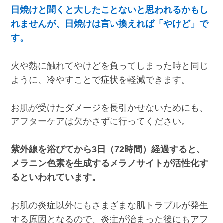
日焼けと聞くと大したことないと思われるかもし
れませんが、日焼けは言い換えれば「やけど」で
す。
火や熱に触れてやけどを負ってしまった時と同じ
ように、冷やすことで症状を軽減できます。
お肌が受けたダメージを長引かせないためにも、
アフターケアは欠かさずに行ってください。
紫外線を浴びてから3日（72時間）経過すると、
メラニン色素を生成するメラノサイトが活性化す
るといわれています。
お肌の炎症以外にもさまざまな肌トラブルが発生
する原因となるので、炎症が治まった後にもアフ