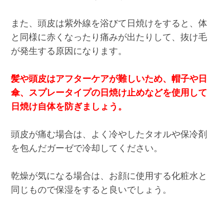
また、頭皮は紫外線を浴びて日焼けをすると、体
と同様に赤くなったり痛みが出たりして、抜け毛
が発生する原因になります。
髪や頭皮はアフターケアが難しいため、帽子や日
傘、スプレータイプの日焼け止めなどを使用して
日焼け自体を防ぎましょう。
頭皮が痛む場合は、よく冷やしたタオルや保冷剤
を包んだガーゼで冷却してください。
乾燥が気になる場合は、お顔に使用する化粧水と
同じもので保湿をすると良いでしょう。