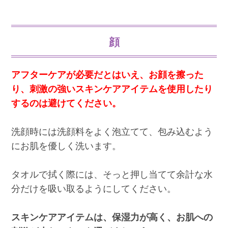
顔
アフターケアが必要だとはいえ、お顔を擦った
り、刺激の強いスキンケアアイテムを使用したり
するのは避けてください。
洗顔時には洗顔料をよく泡立てて、包み込むよう
にお肌を優しく洗います。
タオルで拭く際には、そっと押し当てて余計な水
分だけを吸い取るようにしてください。
スキンケアアイテムは、保湿力が高く、お肌への