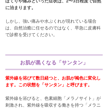
ほてりや痛みといった症状は、2〜3日程度で自然
に治まります。
しかし、強い痛みや水ぶくれが現れている場合
は、自然治癒に任せるのではなく、早急に皮膚科
で診察を受けてください。
お肌が黒くなる「サンタン」
紫外線を浴びて数日経つと、お肌が褐色に変化し
ます。この状態を「サンタン」と呼びます。
紫外線を浴びると、色素細胞「メラノサイト」が
刺激され、紫外線を吸収する働きを持つ「メラニ