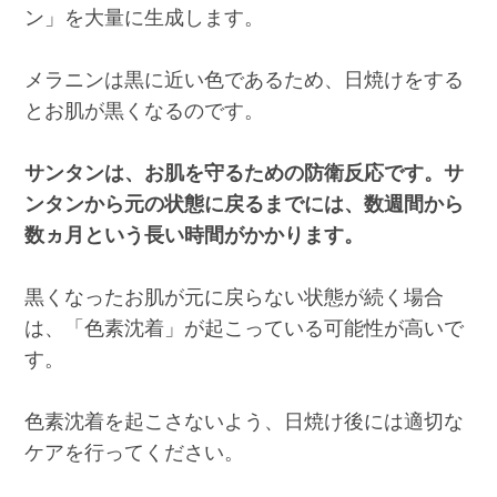
ン」を大量に生成します。
メラニンは黒に近い色であるため、日焼けをする
とお肌が黒くなるのです。
サンタンは、お肌を守るための防衛反応です。サ
ンタンから元の状態に戻るまでには、数週間から
数ヵ月という長い時間がかかります。
黒くなったお肌が元に戻らない状態が続く場合
は、「色素沈着」が起こっている可能性が高いで
す。
色素沈着を起こさないよう、日焼け後には適切な
ケアを行ってください。