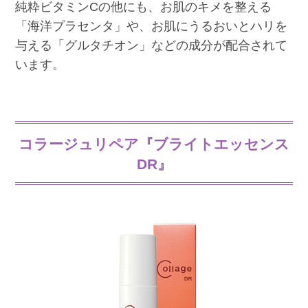
純粋ビタミンCの他にも、お肌のキメを整える
「海洋プラセンタ」や、お肌にうるおいとハリを
与える「グルタチオン」などの成分が配合されて
います。
コラージュリペア『ブライトエッセンス
DR』