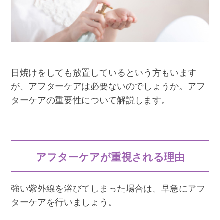
日焼けをしても放置しているという方もいます
が、アフターケアは必要ないのでしょうか。アフ
ターケアの重要性について解説します。
アフターケアが重視される理由
強い紫外線を浴びてしまった場合は、早急にアフ
ターケアを行いましょう。