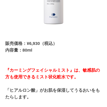
販売価格：¥6,930（税込）
内容量：80ml
『カーミングフェイシャルミスト』は、敏感肌の
方も使用できるミスト状化粧水です。
「ヒアルロン酸」がお肌を保湿してうるおいをも
たらします。