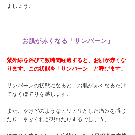
ましょう。
お肌が赤くなる「サンバーン」
紫外線を浴びて数時間経過すると、お肌が赤くな
ります。この状態を「サンバーン」と呼びます。
サンバーンの状態になると、お肌が赤くなるだけ
でなくほてりを感じます。
また、やけどのようなヒリヒリとした痛みを感じ
たり、水ぶくれが現れたりするでしょう。