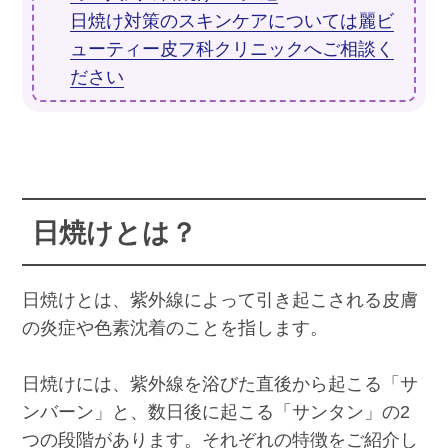
日焼け対策のスキンケアについては麗ビ
ューティー皮フ科クリニックへご相談く
ださい
日焼けとは？
日焼けとは、紫外線によって引き起こされる皮膚
の炎症や色素沈着のことを指します。
日焼けには、紫外線を浴びた直後から起こる「サ
ンバーン」と、数日後に起こる「サンタン」の2
つの段階があります。それぞれの特徴をご紹介し