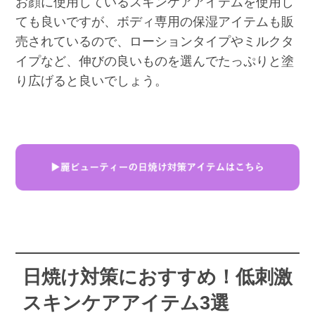
お顔に使用しているスキンケアアイテムを使用し
ても良いですが、ボディ専用の保湿アイテムも販
売されているので、ローションタイプやミルクタ
イプなど、伸びの良いものを選んでたっぷりと塗
り広げると良いでしょう。
日焼け対策におすすめ！低刺激
スキンケアアイテム3選