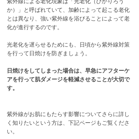
紫外線による老化現象は「光老化（ひかりろう
か）」と呼ばれていて、加齢によって起こる老化
とは異なり、強い紫外線を浴びることによって老
化が進行するのです。
光老化を遅らせるためにも、日頃から紫外線対策
を行って日焼けを防ぎましょう。
日焼けをしてしまった場合は、早急にアフターケ
アを行って肌ダメージを軽減させることが大切で
す。
紫外線がお肌にもたらす影響についてさらに詳し
く知りたいという方は、下記ページもご覧くださ
い。