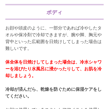
ボディ
お顔や頭皮のように、一部分であれば冷やしたタ
オルや保冷剤で冷却できますが、腕や脚、胸元や
背中といった広範囲を日焼けしてしまった場合は
難しいです。
体全体を日焼けしてしまった場合は、冷水シャワ
ーを浴びたり水風呂に浸かったりして、お肌を冷
却しましょう。
冷却が済んだら、乾燥を防ぐために保湿ケアをし
てください。