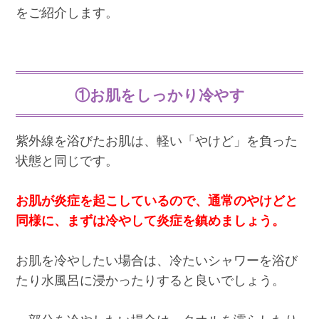
をご紹介します。
①お肌をしっかり冷やす
紫外線を浴びたお肌は、軽い「やけど」を負った
状態と同じです。
お肌が炎症を起こしているので、通常のやけどと
同様に、まずは冷やして炎症を鎮めましょう。
お肌を冷やしたい場合は、冷たいシャワーを浴び
たり水風呂に浸かったりすると良いでしょう。