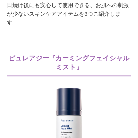
日焼け後にも安心して使用できる、お肌への刺激
が少ないスキンケアアイテムを3つご紹介しま
す。
ピュレアジー『カーミングフェイシャル
ミスト』