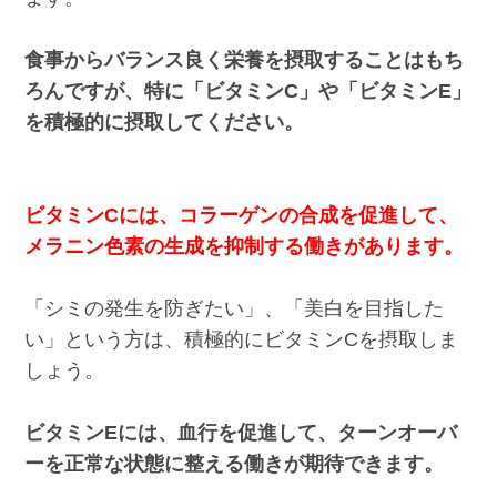
食事からバランス良く栄養を摂取することはもち
ろんですが、特に「ビタミンC」や「ビタミンE」
を積極的に摂取してください。
ビタミンCには、コラーゲンの合成を促進して、
メラニン色素の生成を抑制する働きがあります。
「シミの発生を防ぎたい」、「美白を目指した
い」という方は、積極的にビタミンCを摂取しま
しょう。
ビタミンEには、血行を促進して、ターンオーバ
ーを正常な状態に整える働きが期待できます。