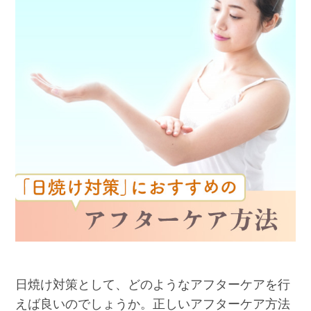
日焼け対策として、どのようなアフターケアを行
えば良いのでしょうか。正しいアフターケア方法