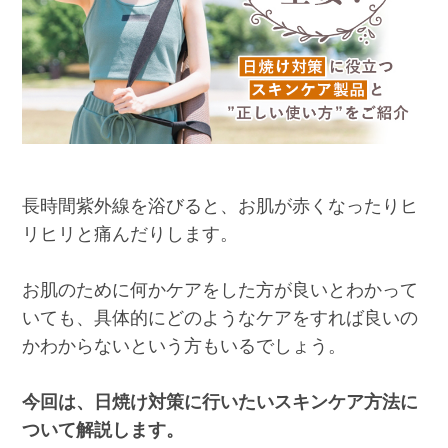
長時間紫外線を浴びると、お肌が赤くなったりヒ
リヒリと痛んだりします。
お肌のために何かケアをした方が良いとわかって
いても、具体的にどのようなケアをすれば良いの
かわからないという方もいるでしょう。
今回は、日焼け対策に行いたいスキンケア方法に
ついて解説します。