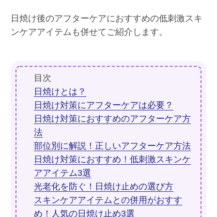
日焼け後のアフターケアにおすすめの低刺激スキ
ンケアアイテムも併せてご紹介します。
目次
日焼けとは？
日焼け対策にアフターケアは必要？
日焼け対策におすすめのアフターケア方
法
部位別に解説！正しいアフターケア方法
日焼け対策におすすめ！低刺激スキンケ
アアイテム3選
光老化を防ぐ！日焼け止めの選び方
スキンケアアイテムとの併用がおすす
め！人気の日焼け止め3選