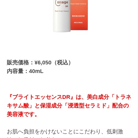
販売価格：¥6,050（税込）
内容量：40mL
『ブライトエッセンスDR』は、美白成分「トラネ
キサム酸」と保湿成分「浸透型セラミド」配合の
美容液です。
お肌へ負担をかけないことにこだわり、低刺激