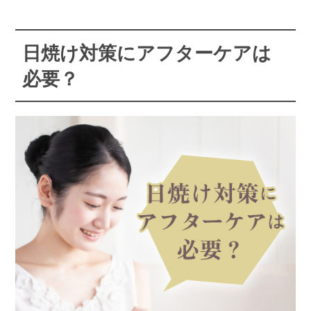
日焼け対策にアフターケアは
必要？