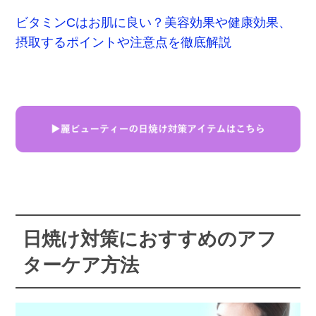
ビタミンCはお肌に良い？美容効果や健康効果、
摂取するポイントや注意点を徹底解説
日焼け対策におすすめのアフ
ターケア方法