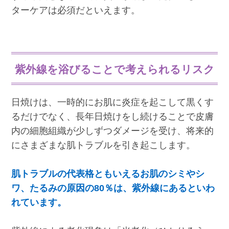
ターケアは必須だといえます。
紫外線を浴びることで考えられるリスク
日焼けは、一時的にお肌に炎症を起こして黒くす
るだけでなく、長年日焼けをし続けることで皮膚
内の細胞組織が少しずつダメージを受け、将来的
にさまざまな肌トラブルを引き起こします。
肌トラブルの代表格ともいえるお肌のシミやシ
ワ、たるみの原因の80％は、紫外線にあるといわ
れています。