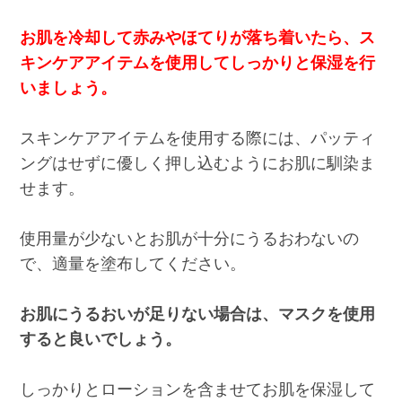
お肌を冷却して赤みやほてりが落ち着いたら、ス
キンケアアイテムを使用してしっかりと保湿を行
いましょう。
スキンケアアイテムを使用する際には、パッティ
ングはせずに優しく押し込むようにお肌に馴染ま
せます。
使用量が少ないとお肌が十分にうるおわないの
で、適量を塗布してください。
お肌にうるおいが足りない場合は、マスクを使用
すると良いでしょう。
しっかりとローションを含ませてお肌を保湿して