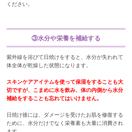
ください。
③水分や栄養を補給する
紫外線を浴びて日焼けをすると、水分が失われて
体全体が乾燥した状態になります。
スキンケアアイテムを使って保湿をすることも大
切ですが、こまめに水を飲み、体の内側から水分
補給をすることも忘れてはいけません。
日焼け後には、ダメージを受けたお肌を修復する
ために、水分だけでなく栄養素も大量に消費され
ます。