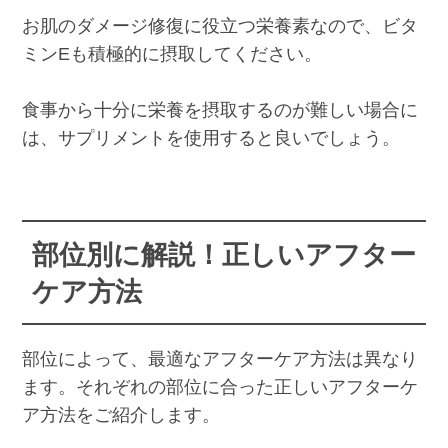
お肌のダメージ修復に役立つ栄養素なので、ビタ
ミンEも積極的に摂取してください。
食事から十分に栄養を摂取するのが難しい場合に
は、サプリメントを使用すると良いでしょう。
部位別に解説！正しいアフター
ケア方法
部位によって、最適なアフターケア方法は異なり
ます。それぞれの部位に合った正しいアフターケ
ア方法をご紹介します。