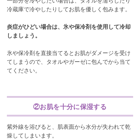
一部分を冷やしたい場合は、タオルを濡らしたり
冷蔵庫で冷やしたりしてお肌を優しく包みます。
炎症がひどい場合は、氷や保冷剤を使用して冷却
しましょう。
氷や保冷剤を直接当てるとお肌がダメージを受け
てしまうので、タオルやガーゼに包んでから当て
てください。
②お肌を十分に保湿する
紫外線を浴びると、肌表面から水分が失われて乾
燥してしまいます。