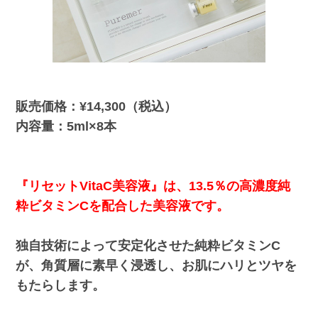
販売価格：¥14,300（税込）
内容量：5ml×8本
『リセットVitaC美容液』は、13.5％の高濃度純
粋ビタミンCを配合した美容液です。
独自技術によって安定化させた純粋ビタミンC
が、角質層に素早く浸透し、お肌にハリとツヤを
もたらします。