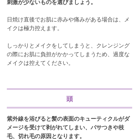
刺激が少ないものを選びましょう。
日焼け直後でお肌に赤みや痛みがある場合は、メ
イクは極力控えます。
しっかりとメイクをしてしまうと、クレンジング
の際にお肌に負担がかかってしまうため、過度な
メイクは控えてください。
頭
紫外線を浴びると髪の表面のキューティクルがダ
メージを受けて剥がれてしまい、パサつきや枝
毛、切れ毛の原因となります。