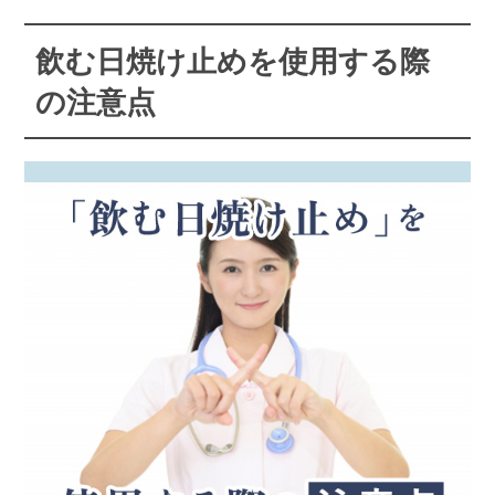
飲む日焼け止めを使用する際
の注意点