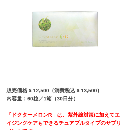
販売価格 ¥ 12,500（消費税込 ¥ 13,500）
内容量：60粒／1箱（30日分）
「ドクターメロンR」は、紫外線対策に加えてエ
イジングケアもできるチュアブルタイプのサプリ