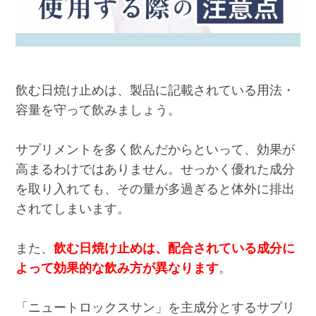
飲む日焼け止めは、製品に記載されている用法・
容量を守って飲みましょう。
サプリメントを多く飲んだからといって、効果が
高まるわけではありません。せっかく優れた成分
を取り入れても、その量が多過ぎると体外に排出
されてしまいます。
また、
飲む日焼け止めは、配合されている成分に
よって効果的な飲み方が異なります
。
「ニュートロックスサン」を主成分とするサプリ