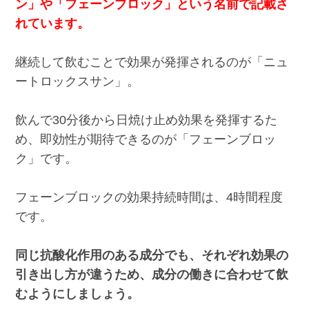
ン」や「フェーンブロック」という名前で記載さ
れています。
継続して飲むことで効果が発揮されるのが「ニュ
ートロックスサン」。
飲んで30分後から日焼け止め効果を発揮するた
め、即効性が期待できるのが「フェーンブロッ
ク」です。
フェーンブロックの効果持続時間は、4時間程度
です。
同じ抗酸化作用のある成分でも、それぞれ効果の
引き出し方が違うため、成分の働きに合わせて飲
むようにしましょう。