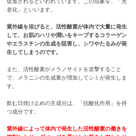
促進されるといわれています。この現象を、「光
老化」といいます。
紫外線を浴びると、活性酸素が体内で大量に発生
して、お肌のハリや潤いをキープするコラーゲン
やエラスチンの生成を阻害し、シワやたるみが発
生してしまうのです。
また、活性酸素がメラノサイトを攻撃すること
で、メラニンの生成量が増加してシミが発生しま
す。
飲む日焼け止めの主成分は、「抗酸化作用」を持
つ成分です。
紫外線によって体内で発生した活性酸素の働きを