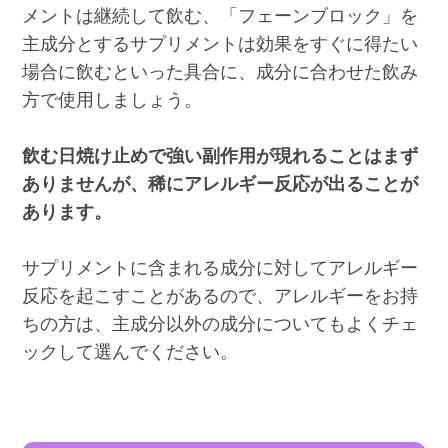
メントは継続して飲む、「フェーンブロック」を
主成分とするサプリメントは効果をすぐに得たい
場合に飲むといった具合に、成分に合わせた飲み
方で使用しましょう。
飲む日焼け止めで強い副作用が現れることはまず
ありませんが、稀にアレルギー反応が出ることが
あります。
サプリメントに含まれる成分に対してアレルギー
反応を起こすことがあるので、アレルギーをお持
ちの方は、主成分以外の成分についてもよくチェ
ックして選んでください。