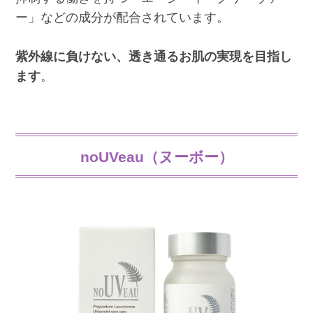
ー」などの成分が配合されています。
紫外線に負けない、透き通るお肌の実現を目指し
ます
。
noUVeau（ヌーボー）