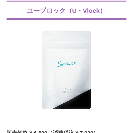
ユーブロック（U・Vlock）