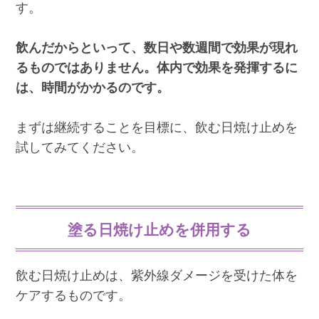
す。
飲んだからといって、数日や数週間で効果が現れ
るものではありません。体内で効果を発揮するに
は、時間がかかるのです。
まずは継続することを目標に、飲む日焼け止めを
試してみてください。
塗る日焼け止めを併用する
飲む日焼け止めは、紫外線ダメージを受けた体を
ケアするものです。