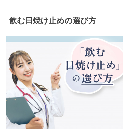
飲む日焼け止めの選び方