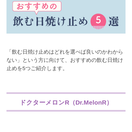
「飲む日焼け止めはどれを選べば良いのかわから
ない」という方に向けて、おすすめの飲む日焼け
止めを5つご紹介します。
ドクターメロンR（Dr.MelonR）