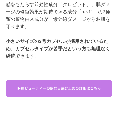
感をもたらす即効性成分「クロビット」、肌ダメ
ージの修復効果が期待できる成分「ac-11」の3種
類の植物由来成分が、紫外線ダメージからお肌を
守ります。
小さいサイズの3号カプセルが採用されているた
め、カプセルタイプが苦手だという方も無理なく
継続できます。