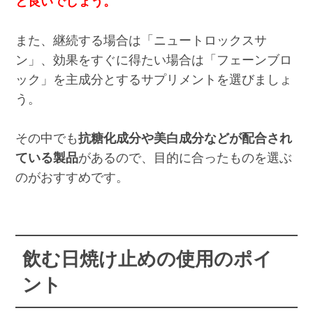
と良いでしょう。
また、継続する場合は「ニュートロックスサ
ン」、効果をすぐに得たい場合は「フェーンブロ
ック」を主成分とするサプリメントを選びましょ
う。
その中でも
抗糖化成分や美白成分などが配合され
ている製品
があるので、目的に合ったものを選ぶ
のがおすすめです。
飲む日焼け止めの使用のポイ
ント