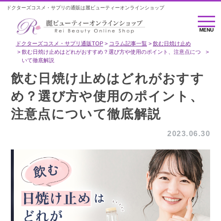
ドクターズコスメ・サプリの通販は麗ビューティーオンラインショップ
MENU
MENU
ドクターズコスメ・サプリ通販TOP
コラム記事一覧
飲む日焼け止め
飲む日焼け止めはどれがおすすめ？選び方や使用のポイント、注意点につ
いて徹底解説
飲む日焼け止めはどれがおすす
め？選び方や使用のポイント、
注意点について徹底解説
2023.06.30