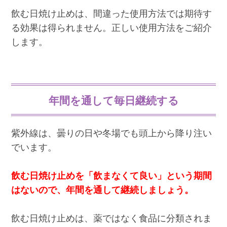
飲む日焼け止めは、間違った使用方法では期待す
る効果は得られません。正しい使用方法をご紹介
します。
年間を通して毎日継続する
紫外線は、曇りの日や冬場でも頭上から降り注い
でいます。
飲む日焼け止めを「飲まなくて良い」という期間
はないので、年間を通して継続しましょう。
飲む日焼け止めは、薬ではなく食品に分類されま