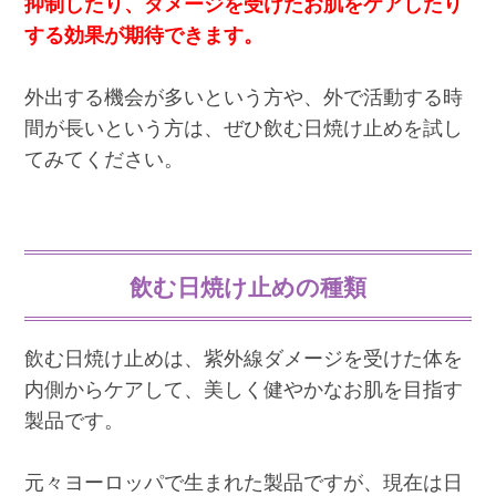
抑制したり、ダメージを受けたお肌をケアしたり
する効果が期待できます。
外出する機会が多いという方や、外で活動する時
間が長いという方は、ぜひ飲む日焼け止めを試し
てみてください。
飲む日焼け止めの種類
飲む日焼け止めは、紫外線ダメージを受けた体を
内側からケアして、美しく健やかなお肌を目指す
製品です。
元々ヨーロッパで生まれた製品ですが、現在は日