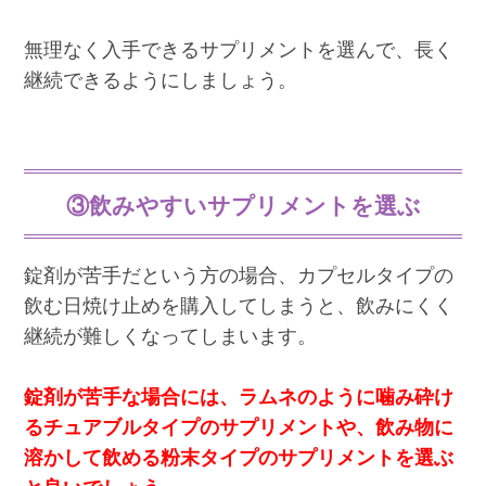
無理なく入手できるサプリメントを選んで、長く
継続できるようにしましょう。
③飲みやすいサプリメントを選ぶ
錠剤が苦手だという方の場合、カプセルタイプの
飲む日焼け止めを購入してしまうと、飲みにくく
継続が難しくなってしまいます。
錠剤が苦手な場合には、ラムネのように噛み砕け
るチュアブルタイプのサプリメントや、飲み物に
溶かして飲める粉末タイプのサプリメントを選ぶ