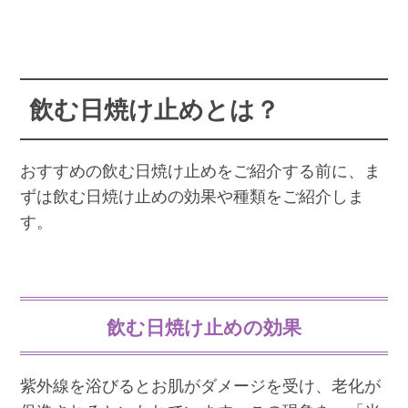
飲む日焼け止めとは？
おすすめの飲む日焼け止めをご紹介する前に、ま
ずは飲む日焼け止めの効果や種類をご紹介しま
す。
飲む日焼け止めの効果
紫外線を浴びるとお肌がダメージを受け、老化が