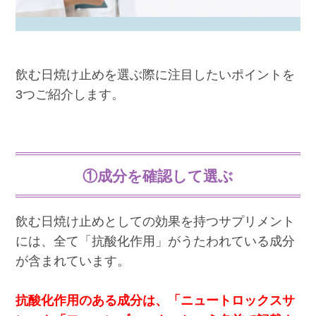
飲む日焼け止めを選ぶ際に注目したいポイントを
3つご紹介します。
①成分を確認して選ぶ
飲む日焼け止めとしての効果を持つサプリメント
には、全て「抗酸化作用」がうたわれている成分
が含まれています。
抗酸化作用のある成分は、「ニュートロックスサ