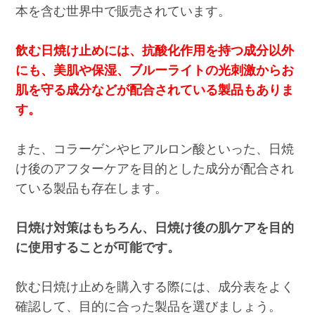
本を含む世界中で販売されています。
飲む日焼け止めには、抗酸化作用を持つ成分以外
にも、美肌や保湿、ブルーライトの光刺激からお
肌を守る成分などが配合されている製品もありま
す。
また、コラーゲンやヒアルロン酸といった、日焼
け後のアフターケアを目的とした成分が配合され
ている製品も存在します。
日焼け対策はもちろん、日焼け後の肌ケアを目的
に使用することが可能です。
飲む日焼け止めを購入する際には、成分表をよく
確認して、目的に合った製品を選びましょう。