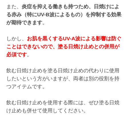
また、
炎症を抑える働きも持つため、日焼けによ
る赤み（特にUV-B波によるもの）を抑制する効果
が期待できます
。
しかし、
お肌を黒くするUV-A波による影響は防ぐ
ことはできないので、塗る日焼け止めとの併用が
必須です
。
飲む日焼け止めを塗る日焼け止めの代わりに使用
したいという方がいますが、両者は別の役割を持
つアイテムです。
飲む日焼け止めを使用する際には、ぜひ塗る日焼
け止めも併せて使用してください。