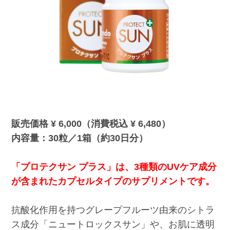
販売価格 ¥ 6,000（消費税込 ¥ 6,480）
内容量：30粒／1箱（約30日分）
「プロテクサン プラス」は、3種類のUVケア成分
が含まれたカプセルタイプのサプリメントです。
抗酸化作用を持つグレープフルーツ由来のシトラ
ス成分「ニュートロックスサン」や、お肌に透明