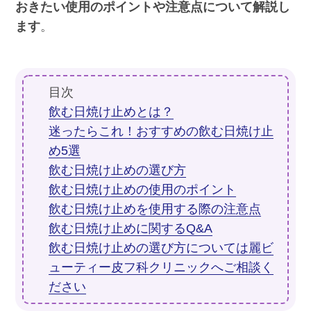
おきたい使用のポイントや注意点について解説し
ます
。
目次
飲む日焼け止めとは？
迷ったらこれ！おすすめの飲む日焼け止
め5選
飲む日焼け止めの選び方
飲む日焼け止めの使用のポイント
飲む日焼け止めを使用する際の注意点
飲む日焼け止めに関するQ&A
飲む日焼け止めの選び方については麗ビ
ューティー皮フ科クリニックへご相談く
ださい