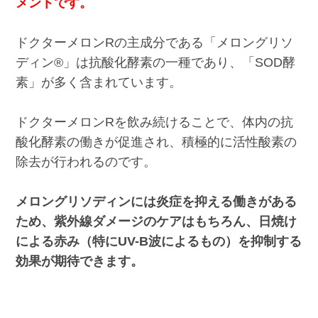
メントです。
ドクターメロンRの主成分である「メロングリソ
ディン®」は抗酸化酵素の一種であり、「SOD酵
素」が多く含まれています。
ドクターメロンRを飲み続けることで、体内の抗
酸化酵素の働きが促進され、積極的に活性酸素の
除去が行われるのです。
メロングリソディンには炎症を抑える働きがある
ため、紫外線ダメージのケアはもちろん、日焼け
による赤み（特にUV-B波によるもの）を抑制する
効果が期待できます。