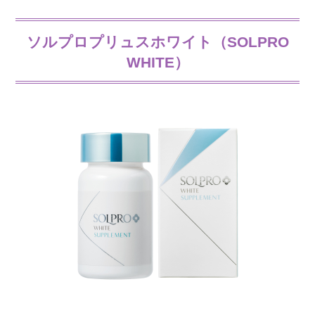
ソルプロプリュスホワイト（SOLPRO
WHITE）