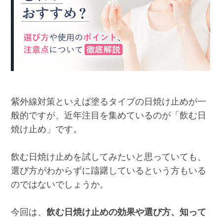
紫外線対策といえば塗るタイプの日焼け止めが一
般的ですが、近年注目を集めているのが「飲む日
焼け止め」です。
飲む日焼け止めを試してみたいと思っていても、
選び方がわからずに躊躇しているという方もいる
のではないでしょうか。
今回は、
飲む日焼け止めの効果や選び方、知って