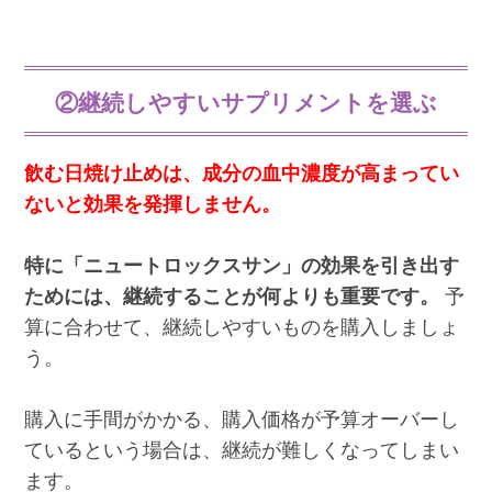
②継続しやすいサプリメントを選ぶ
飲む日焼け止めは、成分の血中濃度が高まってい
ないと効果を発揮しません。
特に「ニュートロックスサン」の効果を引き出す
ためには、継続することが何よりも重要です。
予
算に合わせて、継続しやすいものを購入しましょ
う。
購入に手間がかかる、購入価格が予算オーバーし
ているという場合は、継続が難しくなってしまい
ます。