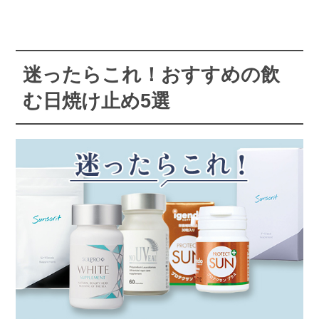
迷ったらこれ！おすすめの飲
む日焼け止め5選