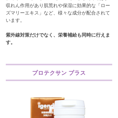
収れん作用があり肌荒れや保湿に効果的な「ロー
ズマリーエキス」など、様々な成分が配合されて
います。
紫外線対策だけでなく、栄養補給も同時に行えま
す。
プロテクサン プラス