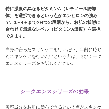
特に濃度の異なるビタミンA（レチノール誘導
体）を選択できるという点がエンビロンの強み
で、1～4＋までの4つの段階から、お肌の状態に
合わせて最適なレベル（ビタミンA濃度）を選択
できます。
自身に合ったスキンケアを行いたい、年齢に応じ
たスキンケアを行いたいという方は、ぜひシーク
エンスシリーズをお試しください。
シークエンスシリーズの効果
美容成分をお肌に塗布できるという点がスキンケ