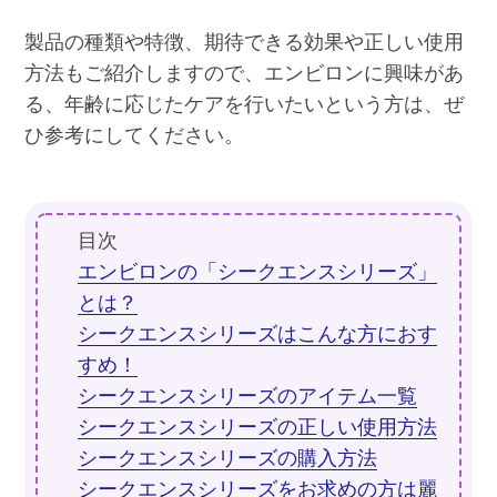
製品の種類や特徴、期待できる効果や正しい使用
方法もご紹介しますので、エンビロンに興味があ
る、年齢に応じたケアを行いたいという方は、ぜ
ひ参考にしてください。
目次
エンビロンの「シークエンスシリーズ」
とは？
シークエンスシリーズはこんな方におす
すめ！
シークエンスシリーズのアイテム一覧
シークエンスシリーズの正しい使用方法
シークエンスシリーズの購入方法
シークエンスシリーズをお求めの方は麗