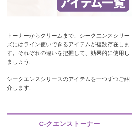
トーナーからクリームまで、シークエンスシリー
ズにはライン使いできるアイテムが複数存在しま
す。それぞれの違いを把握して、効果的に使用し
ましょう。
シークエンスシリーズのアイテムを一つずつご紹
介します。
C-クエンストーナー