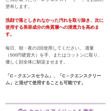
塗布します。
洗顔で落としきれなかった汚れを取り除き、次に
使用する美容成分の角質層への浸透力を高めま
す。
毎日、朝・夜の2回使用してください。 適量
（500円硬貨大）を手、またはコットンに取り、
優しく顔全体に馴染ませます。
「C－クエンスセラム」、「C－クエンスクリー
ム」と混ぜて使用することも可能です。