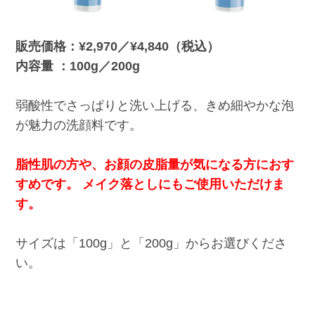
販売価格：¥2,970／¥4,840（税込）
内容量 ：100g／200g
弱酸性でさっぱりと洗い上げる、きめ細やかな泡
が魅力の洗顔料です。
脂性肌の方や、お顔の皮脂量が気になる方におす
すめです。 メイク落としにもご使用いただけま
す。
サイズは「100g」と「200g」からお選びくださ
い。