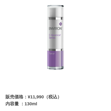
販売価格：¥11,990（税込）
内容量 ：130ml