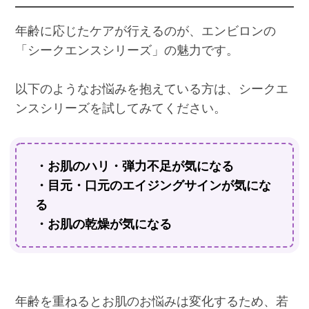
年齢に応じたケアが行えるのが、エンビロンの
「シークエンスシリーズ」の魅力です。
以下のようなお悩みを抱えている方は、シークエ
ンスシリーズを試してみてください。
・お肌のハリ・弾力不足が気になる
・目元・口元のエイジングサインが気にな
る
・お肌の乾燥が気になる
年齢を重ねるとお肌のお悩みは変化するため、若