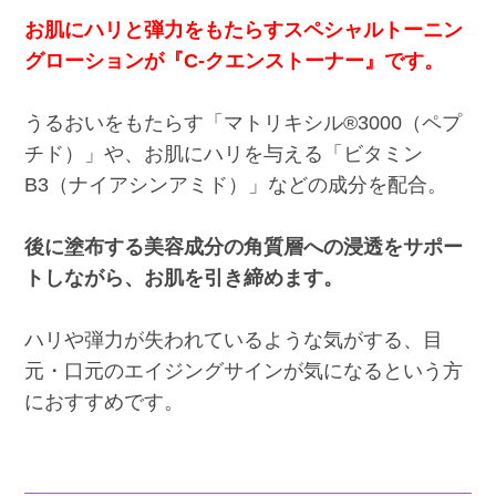
お肌にハリと弾力をもたらすスペシャルトーニン
グローションが『C-クエンストーナー』です。
うるおいをもたらす「マトリキシル®3000（ペプ
チド）」や、お肌にハリを与える「ビタミン
B3（ナイアシンアミド）」などの成分を配合。
後に塗布する美容成分の角質層への浸透をサポー
トしながら、お肌を引き締めます。
ハリや弾力が失われているような気がする、目
元・口元のエイジングサインが気になるという方
におすすめです。