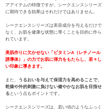
アアイテムの特徴ですが、シークエンスシリーズ
に期待できる効果はそれだけではありません。
シークエンスシリーズは美容成分を与えるだけで
なく、お肌を健康な状態に導くことを目的に作ら
れています。
美肌作りに欠かせない「ビタミンA（レチノール
誘導体）」の力でお肌に弾力をもたらし、若々し
い印象に導きます。
また、
うるおいを与えて保湿力を高めることで、
乾燥や外的刺激に負けない健やかなお肌を目指せ
る
という点もポイントです。
シークエンスシリーズは、若い頃のようなふっく