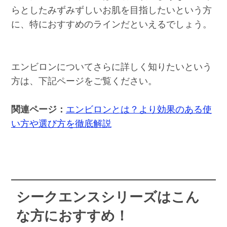
らとしたみずみずしいお肌を目指したいという方
に、特におすすめのラインだといえるでしょう。
エンビロンについてさらに詳しく知りたいという
方は、下記ページをご覧ください。
関連ページ：
エンビロンとは？より効果のある使
い方や選び方を徹底解説
シークエンスシリーズはこん
な方におすすめ！