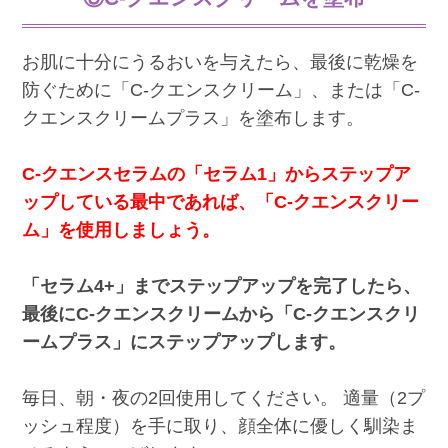
お肌に十分にうるおいを与えたら、最後に乾燥を
防ぐために「C-クエンスクリーム」、または「C-
クエンスクリームプラス」を塗布します。
C-クエンスセラムの「セラム1」からステップア
ップしている最中であれば、「C-クエンスクリー
ム」を使用しましょう。
「セラム4+」までステップアップを完了したら、
最後にC-クエンスクリームから「C-クエンスクリ
ームプラス」にステップアップします。
毎日、朝・夜の2回使用してください。 適量（2プ
ッシュ程度）を手に取り、顔全体に優しく馴染ま