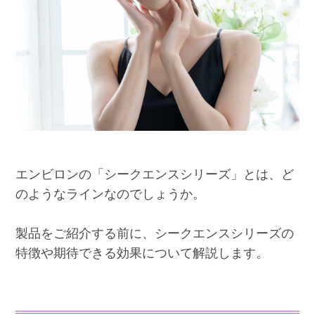
エンビロンの「シークエンスシリーズ」とは、ど
のようなラインなのでしょうか。
製品をご紹介する前に、シークエンスシリーズの
特徴や期待できる効果について解説します。