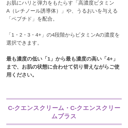
お肌にハリと弾力をもたらす「高濃度ビタミン
A（レチノール誘導体）」や、うるおいを与える
「ペプチド」を配合。
「1・2・3・4+」の4段階からビタミンAの濃度を
選択できます。
最も濃度の低い「1」から最も濃度の高い「4+」
まで、お肌の状態に合わせて切り替えながらご使
用ください。
C-クエンスクリーム・C-クエンスクリー
ムプラス