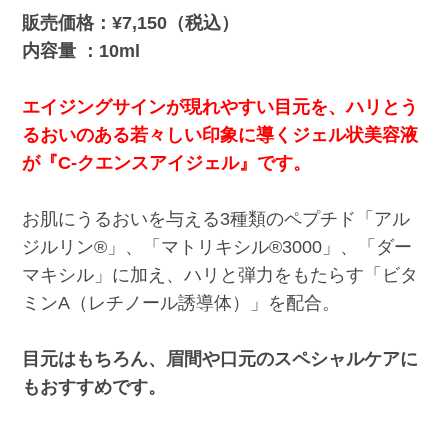
販売価格：¥7,150（税込）
内容量 ：10ml
エイジングサインが現れやすい目元を、ハリとう
るおいのある若々しい印象に導くジェル状美容液
が『C-クエンスアイジェル』です。
お肌にうるおいを与える3種類のペプチド「アル
ジルリン®」、「マトリキシル®3000」、「ダー
マキシル」に加え、ハリと弾力をもたらす「ビタ
ミンA（レチノール誘導体）」を配合。
目元はもちろん、眉間や口元のスペシャルケアに
もおすすめです。