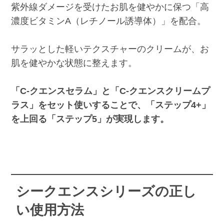
紫外線ダメージを受けたお肌を健やかに保つ「高
濃度ビタミンA（レチノール誘導体）」を配合。
サラッとした軽いテクスチャーのクリームが、お
肌を健やかな状態に整えます。
「C-クエンスセラム」と「C-クエンスクリームプ
ラス」をセット使いすることで、「ステップ4+」
を上回る「ステップ5」が実現します。
シークエンスシリーズの正し
い使用方法