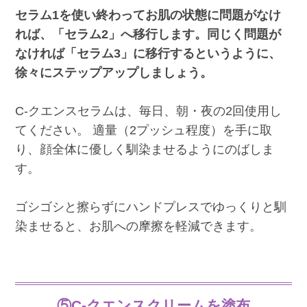
セラム1を使い終わってお肌の状態に問題がなけ
れば、「セラム2」へ移行します。同じく問題が
なければ「セラム3」に移行するというように、
徐々にステップアップしましょう。
C-クエンスセラムは、毎日、朝・夜の2回使用し
てください。 適量（2プッシュ程度）を手に取
り、顔全体に優しく馴染ませるようにのばしま
す。
ゴシゴシと擦らずにハンドプレスでゆっくりと馴
染ませると、お肌への摩擦を軽減できます。
⑤C-クエンスクリームを塗布