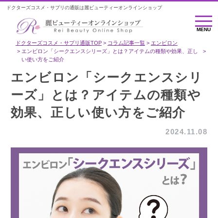
ドクターズコスメ・サプリの通販は麗ビューティーオンラインショップ
MENU
MENU
ドクターズコスメ・サプリ通販TOP
コラム記事一覧
エンビロン
エンビロン「シークエンスシリーズ」とは？アイテムの種類や効果、正し
い使い方をご紹介
エンビロン「シークエンスシリ
ーズ」とは？アイテムの種類や
効果、正しい使い方をご紹介
2024.11.08