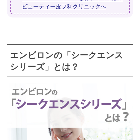
ビューティー皮フ科クリニックへ
エンビロンの「シークエンス
シリーズ」とは？