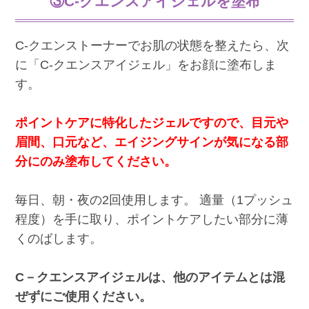
③C-クエンスアイジェルを塗布
C-クエンストーナーでお肌の状態を整えたら、次
に「C-クエンスアイジェル」をお顔に塗布しま
す。
ポイントケアに特化したジェルですので、目元や
眉間、口元など、エイジングサインが気になる部
分にのみ塗布してください。
毎日、朝・夜の2回使用します。 適量（1プッシュ
程度）を手に取り、ポイントケアしたい部分に薄
くのばします。
C－クエンスアイジェルは、他のアイテムとは混
ぜずにご使用ください。