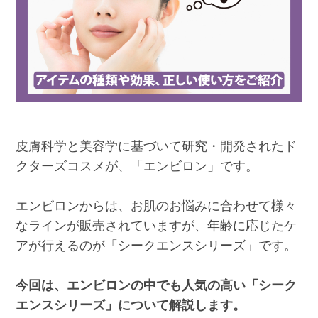
皮膚科学と美容学に基づいて研究・開発されたド
クターズコスメが、「エンビロン」です。
エンビロンからは、お肌のお悩みに合わせて様々
なラインが販売されていますが、年齢に応じたケ
アが行えるのが「シークエンスシリーズ」です。
今回は、エンビロンの中でも人気の高い「シーク
エンスシリーズ」について解説します。