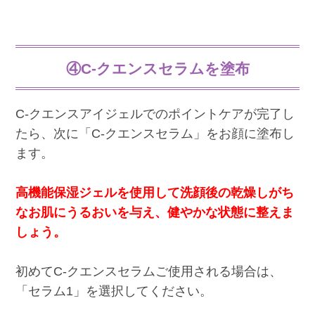
④C-クエンスセラムを塗布
C-クエンスアイジェルでのポイントケアが完了し
たら、次に「C-クエンスセラム」をお顔に塗布し
ます。
高機能保湿ジェルを使用して洗顔後の乾燥しがち
なお肌にうるおいを与え、健やかな状態に整えま
しょう。
初めてC-クエンスセラムご使用される場合は、
「セラム1」を選択してください。