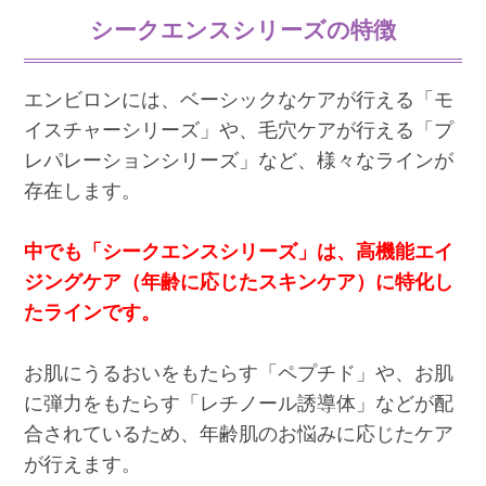
シークエンスシリーズの特徴
エンビロンには、ベーシックなケアが行える「モ
イスチャーシリーズ」や、毛穴ケアが行える「プ
レパレーションシリーズ」など、様々なラインが
存在します。
中でも「シークエンスシリーズ」は、高機能エイ
ジングケア（年齢に応じたスキンケア）に特化し
たラインです。
お肌にうるおいをもたらす「ペプチド」や、お肌
に弾力をもたらす「レチノール誘導体」などが配
合されているため、年齢肌のお悩みに応じたケア
が行えます。