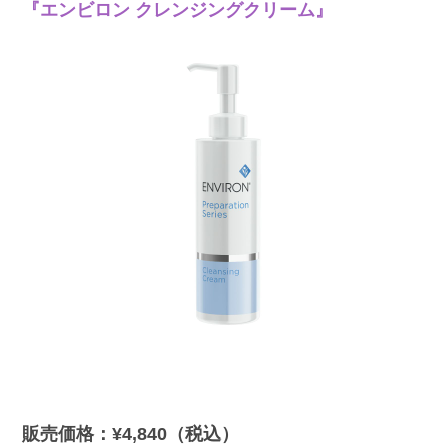
『エンビロン クレンジングクリーム』
販売価格：¥4,840（税込）