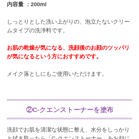
内容量 ：200ml
しっとりとした洗い上がりの、泡立たないクリー
ムタイプの洗浄料です。
お肌の乾燥が気になる、洗顔後のお顔のツッパリ
が気になるという方におすすめです。
メイク落としにもご使用いただけます。
②C-クエンストーナーを塗布
洗顔でお肌を清潔な状態に整え、水分をしっかり
と拭き取ったら「C-クエンストーナー」をお顔に