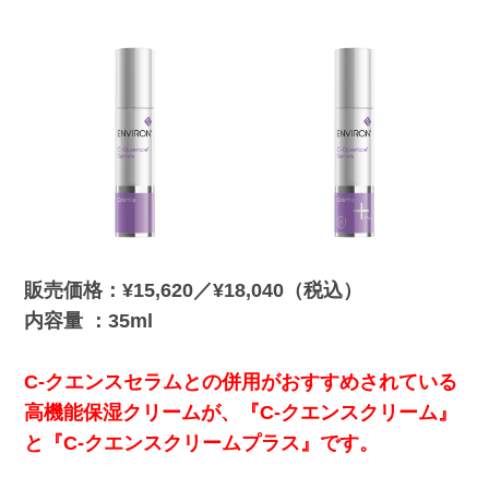
販売価格：¥15,620／¥18,040（税込）
内容量 ：35ml
C-クエンスセラムとの併用がおすすめされている
高機能保湿クリームが、『C-クエンスクリーム』
と『C-クエンスクリームプラス』です。