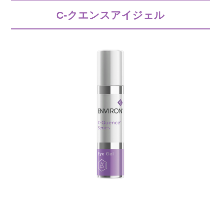
C-クエンスアイジェル