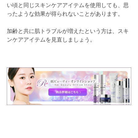
い頃と同じスキンケアアイテムを使用しても、思
ったような効果が得られないことがあります。
加齢と共に肌トラブルが増えたという方は、スキ
ンケアアイテムを見直しましょう。