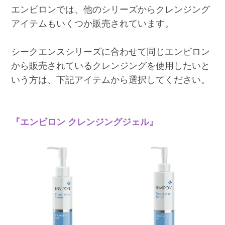
エンビロンでは、他のシリーズからクレンジング
アイテムもいくつか販売されています。
シークエンスシリーズに合わせて同じエンビロン
から販売されているクレンジングを使用したいと
いう方は、下記アイテムから選択してください。
『エンビロン クレンジングジェル』