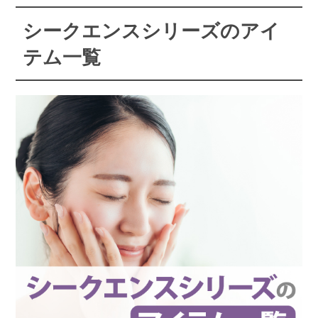
シークエンスシリーズのアイ
テム一覧