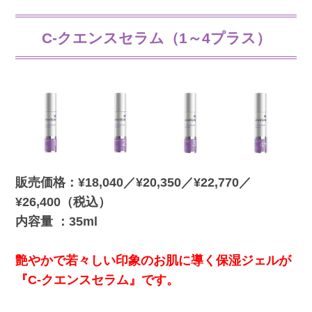
C-クエンスセラム（1～4プラス）
販売価格：¥18,040／¥20,350／¥22,770／
¥26,400（税込）
内容量 ：35ml
艶やかで若々しい印象のお肌に導く保湿ジェルが
『C-クエンスセラム』です。