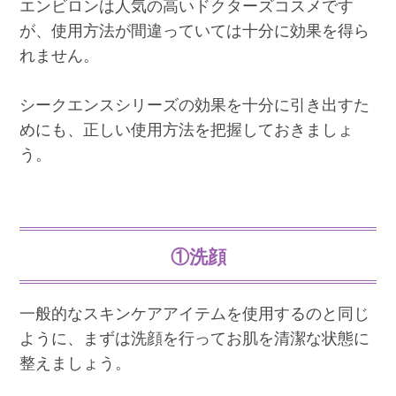
エンビロンは人気の高いドクターズコスメです
が、使用方法が間違っていては十分に効果を得ら
れません。
シークエンスシリーズの効果を十分に引き出すた
めにも、正しい使用方法を把握しておきましょ
う。
①洗顔
一般的なスキンケアアイテムを使用するのと同じ
ように、まずは洗顔を行ってお肌を清潔な状態に
整えましょう。