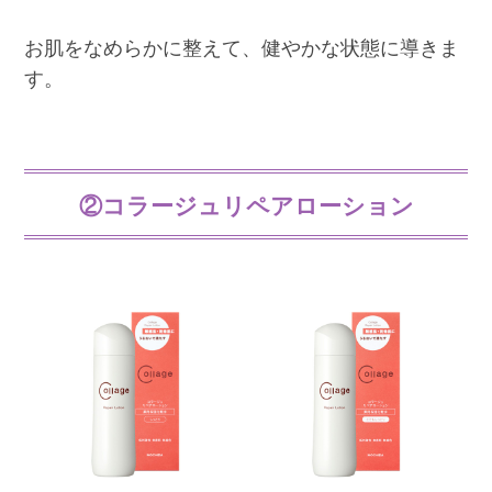
お肌をなめらかに整えて、健やかな状態に導きま
す。
②コラージュリペアローション