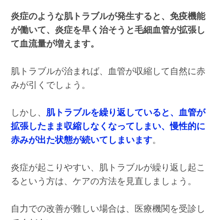
炎症のような肌トラブルが発生すると、免疫機能
が働いて、炎症を早く治そうと毛細血管が拡張し
て血流量が増えます。
肌トラブルが治まれば、血管が収縮して自然に赤
みが引くでしょう。
しかし、
肌トラブルを繰り返していると、血管が
拡張したまま収縮しなくなってしまい、慢性的に
赤みが出た状態が続いてしまいます
。
炎症が起こりやすい、肌トラブルが繰り返し起こ
るという方は、ケアの方法を見直しましょう。
自力での改善が難しい場合は、医療機関を受診し