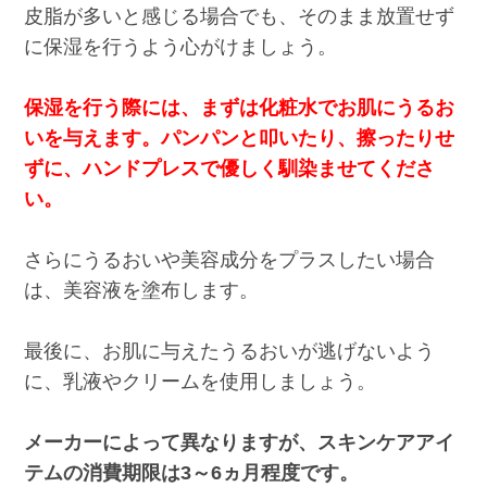
皮脂が多いと感じる場合でも、そのまま放置せず
に保湿を行うよう心がけましょう。
保湿を行う際には、まずは化粧水でお肌にうるお
いを与えます。パンパンと叩いたり、擦ったりせ
ずに、ハンドプレスで優しく馴染ませてくださ
い。
さらにうるおいや美容成分をプラスしたい場合
は、美容液を塗布します。
最後に、お肌に与えたうるおいが逃げないよう
に、乳液やクリームを使用しましょう。
メーカーによって異なりますが、スキンケアアイ
テムの消費期限は3～6ヵ月程度です。