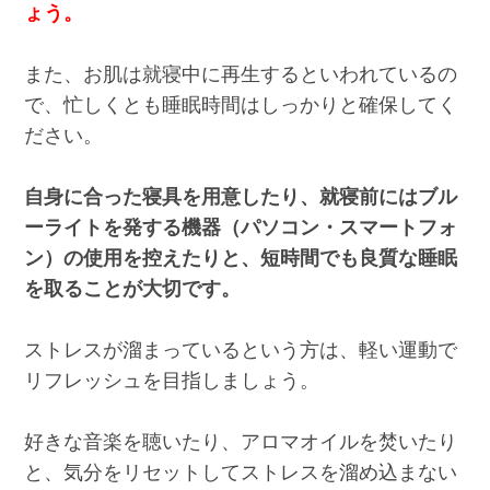
ょう。
また、お肌は就寝中に再生するといわれているの
で、忙しくとも睡眠時間はしっかりと確保してく
ださい。
自身に合った寝具を用意したり、就寝前にはブル
ーライトを発する機器（パソコン・スマートフォ
ン）の使用を控えたりと、短時間でも良質な睡眠
を取ることが大切です。
ストレスが溜まっているという方は、軽い運動で
リフレッシュを目指しましょう。
好きな音楽を聴いたり、アロマオイルを焚いたり
と、気分をリセットしてストレスを溜め込まない