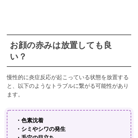
お顔の赤みは放置しても良
い？
慢性的に炎症反応が起こっている状態を放置する
と、以下のようなトラブルに繋がる可能性があり
ます。
・色素沈着
・シミやシワの発生
・毛穴の目立ち