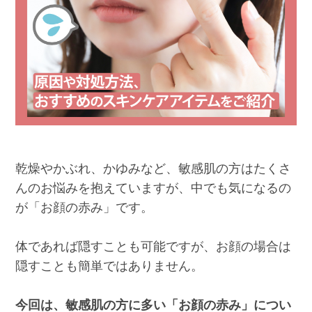
乾燥やかぶれ、かゆみなど、敏感肌の方はたくさ
んのお悩みを抱えていますが、中でも気になるの
が「お顔の赤み」です。
体であれば隠すことも可能ですが、お顔の場合は
隠すことも簡単ではありません。
今回は、敏感肌の方に多い「お顔の赤み」につい