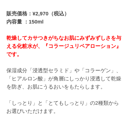
販売価格：¥2,970（税込）
内容量 ：150ml
乾燥してカサつきがちなお肌にみずみずしさを与
える化粧水が、『コラージュリペアローション』
です。
保湿成分「浸透型セラミド」や「コラーゲン」、
「ヒアルロン酸」が角層にしっかり浸透して乾燥
を防ぎ、お肌にうるおいをもたらします。
「しっとり」と「とてもしっとり」の2種類から
お選びいただけます。