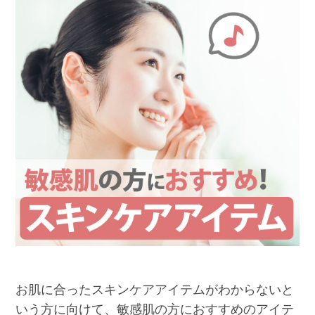
お肌に合ったスキンケアアイテムがわからないと
いう方に向けて、敏感肌の方におすすめのアイテ