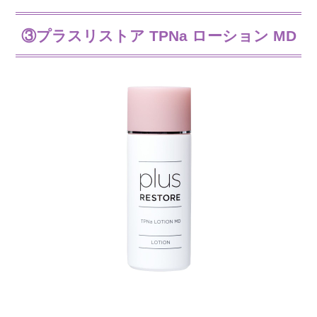
③プラスリストア TPNa ローション MD