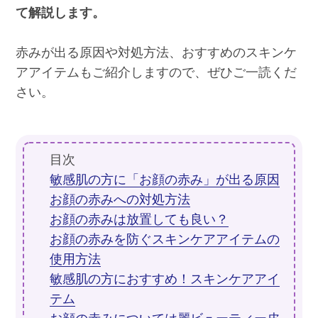
て解説します。
赤みが出る原因や対処方法、おすすめのスキンケ
アアイテムもご紹介しますので、ぜひご一読くだ
さい。
目次
敏感肌の方に「お顔の赤み」が出る原因
お顔の赤みへの対処方法
お顔の赤みは放置しても良い？
お顔の赤みを防ぐスキンケアアイテムの
使用方法
敏感肌の方におすすめ！スキンケアアイ
テム