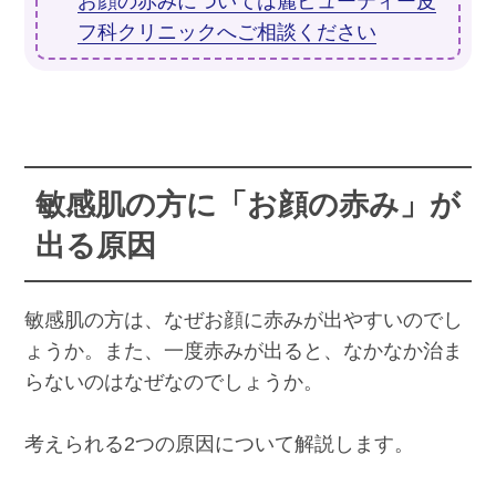
お顔の赤みについては麗ビューティー皮
フ科クリニックへご相談ください
敏感肌の方に「お顔の赤み」が
出る原因
敏感肌の方は、なぜお顔に赤みが出やすいのでし
ょうか。また、一度赤みが出ると、なかなか治ま
らないのはなぜなのでしょうか。
考えられる2つの原因について解説します。