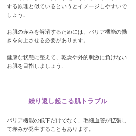
する原理と似ているというとイメージしやすいで
しょう。
お肌の赤みを解消するためには、バリア機能の働
きを向上させる必要があります。
健康な状態に整えて、乾燥や外的刺激に負けない
お肌を目指しましょう。
繰り返し起こる肌トラブル
バリア機能の低下だけでなく、毛細血管が拡張し
て赤みが発生することもあります。