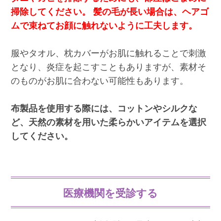
掃除してください。 髪の毛が長い場合は、ヘアゴ
ムで束ねてお顔に触れないように工夫します。
服やタオル、枕カバーがお肌に触れることで刺激
となり、炎症を起こすこともありますが、素材そ
のものがお肌に合わない可能性もあります。
布製品を使用する際には、コットンやシルクな
ど、天然の素材を用いた柔らかいアイテムを選択
してください。
医療機関を受診する