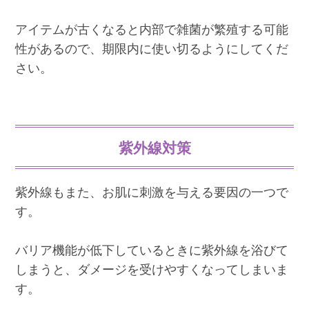
アイテムが古くなると内部で雑菌が繁殖する可能
性があるので、期限内に使い切るようにしてくだ
さい。
紫外線対策
紫外線もまた、お肌に刺激を与える要因の一つで
す。
バリア機能が低下しているときに紫外線を浴びて
しまうと、ダメージを受けやすくなってしまいま
す。