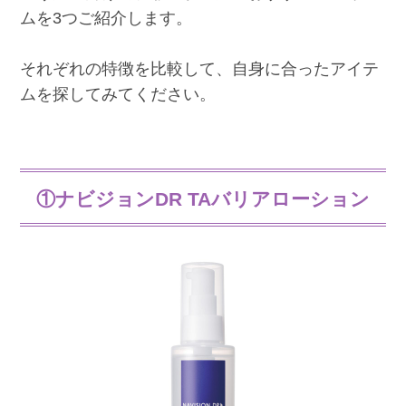
ムを3つご紹介します。
それぞれの特徴を比較して、自身に合ったアイテ
ムを探してみてください。
①ナビジョンDR TAバリアローション