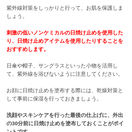
紫外線対策をしっかりと行って、お肌を保護しま
しょう。
刺激の低いノンケミカルの日焼け止めを使用した
り、日焼け止めアイテムを使用したりすることを
おすすめします。
日傘や帽子、サングラスといった小物を活用し
て、紫外線を浴びないように注意してください。
お顔に日焼け止めを塗布する際には、乾燥対策と
して事前に保湿を行っておきましょう。
洗顔やスキンケアを行った最後の仕上げに、外出
の30分前に日焼け止めを塗布しておくことがポイ
ントです。