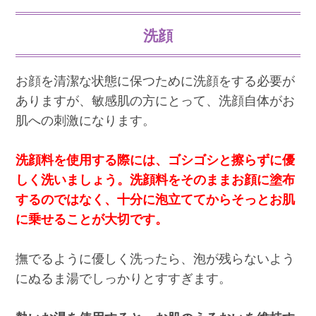
洗顔
お顔を清潔な状態に保つために洗顔をする必要が
ありますが、敏感肌の方にとって、洗顔自体がお
肌への刺激になります。
洗顔料を使用する際には、ゴシゴシと擦らずに優
しく洗いましょう。洗顔料をそのままお顔に塗布
するのではなく、十分に泡立ててからそっとお肌
に乗せることが大切です。
撫でるように優しく洗ったら、泡が残らないよう
にぬるま湯でしっかりとすすぎます。