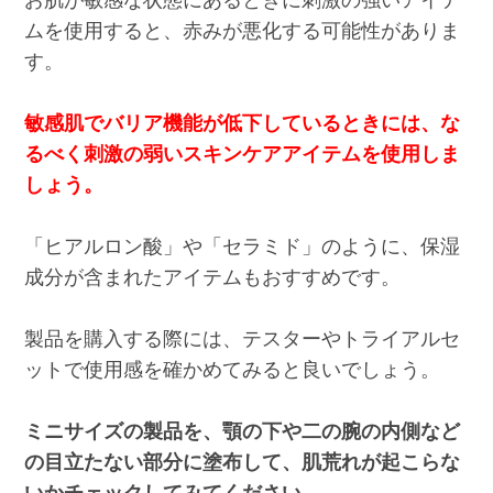
お肌が敏感な状態にあるときに刺激の強いアイテ
ムを使用すると、赤みが悪化する可能性がありま
す。
敏感肌でバリア機能が低下しているときには、な
るべく刺激の弱いスキンケアアイテムを使用しま
しょう。
「ヒアルロン酸」や「セラミド」のように、保湿
成分が含まれたアイテムもおすすめです。
製品を購入する際には、テスターやトライアルセ
ットで使用感を確かめてみると良いでしょう。
ミニサイズの製品を、顎の下や二の腕の内側など
の目立たない部分に塗布して、肌荒れが起こらな