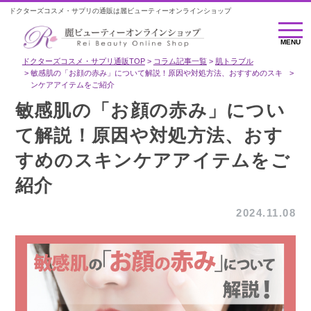
ドクターズコスメ・サプリの通販は麗ビューティーオンラインショップ
MENU
MENU
ドクターズコスメ・サプリ通販TOP
コラム記事一覧
肌トラブル
敏感肌の「お顔の赤み」について解説！原因や対処方法、おすすめのスキ
ンケアアイテムをご紹介
敏感肌の「お顔の赤み」につい
て解説！原因や対処方法、おす
すめのスキンケアアイテムをご
紹介
2024.11.08