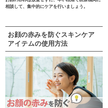
相談して、集中的にケアを行いましょう。
お顔の赤みを防ぐスキンケア
アイテムの使用方法