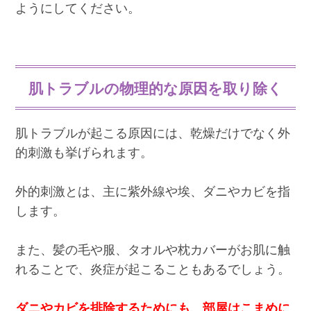
ようにしてください。
肌トラブルの物理的な原因を取り除く
肌トラブルが起こる原因には、乾燥だけでなく外
的刺激も挙げられます。
外的刺激とは、主に紫外線や埃、ダニやカビを指
します。
また、髪の毛や服、タオルや枕カバーがお肌に触
れることで、炎症が起こることもあるでしょう。
ダニやカビを排除するためにも、部屋はこまめに