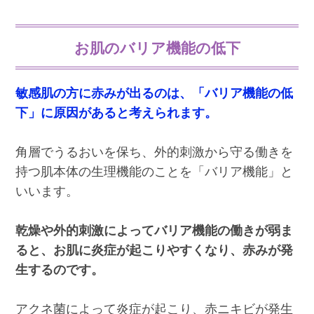
お肌のバリア機能の低下
敏感肌の方に赤みが出るのは、「バリア機能の低
下」に原因があると考えられます。
角層でうるおいを保ち、外的刺激から守る働きを
持つ肌本体の生理機能のことを「バリア機能」と
いいます。
乾燥や外的刺激によってバリア機能の働きが弱ま
ると、お肌に炎症が起こりやすくなり、赤みが発
生するのです。
アクネ菌によって炎症が起こり、赤ニキビが発生