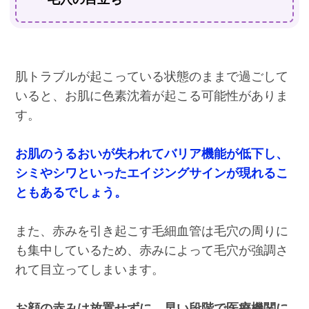
肌トラブルが起こっている状態のままで過ごして
いると、お肌に色素沈着が起こる可能性がありま
す。
お肌のうるおいが失われてバリア機能が低下し、
シミやシワといったエイジングサインが現れるこ
ともあるでしょう。
また、赤みを引き起こす毛細血管は毛穴の周りに
も集中しているため、赤みによって毛穴が強調さ
れて目立ってしまいます。
お顔の赤みは放置せずに、早い段階で医療機関に