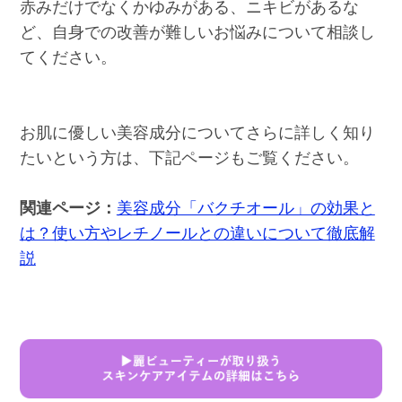
赤みだけでなくかゆみがある、ニキビがあるな
ど、自身での改善が難しいお悩みについて相談し
てください。
お肌に優しい美容成分についてさらに詳しく知り
たいという方は、下記ページもご覧ください。
関連ページ：
美容成分「バクチオール」の効果と
は？使い方やレチノールとの違いについて徹底解
説