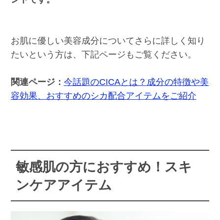
お肌に優しい美容成分についてさらに詳しく知り
たいという方は、下記ページもご覧ください。
関連ページ：
今話題のCICAとは？成分の特徴や美
容効果、おすすめのシカ配合アイテムをご紹介
敏感肌の方におすすめ！スキ
ンケアアイテム