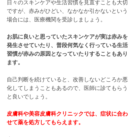
日々のスキンケアや生活習慣を見直すことも大切
ですが、赤みがひどい、なかなか引かないという
場合には、医療機関を受診しましょう。
お肌に良いと思っていたスキンケアが実は赤みを
発生させていたり、普段何気なく行っている生活
習慣が赤みの原因となっていたりすることもあり
ます。
自己判断を続けていると、改善しないどころか悪
化してしまうこともあるので、医師に診てもらう
と良いでしょう。
皮膚科や美容皮膚科クリニックでは、症状に合わ
せて薬を処方してもらえます。