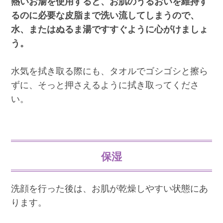
熱いお湯を使用すると、お肌のうるおいを維持す
るのに必要な皮脂まで洗い流してしまうので、
水、またはぬるま湯ですすぐように心がけましょ
う。
水気を拭き取る際にも、タオルでゴシゴシと擦ら
ずに、そっと押さえるように拭き取ってくださ
い。
保湿
洗顔を行った後は、お肌が乾燥しやすい状態にあ
ります。