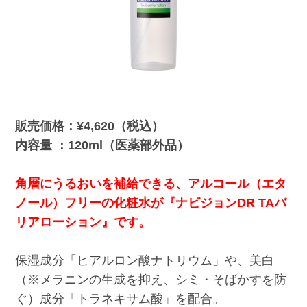
販売価格：¥4,620（税込）
内容量 ：120ml（医薬部外品）
角層にうるおいを補給できる、アルコール（エタ
ノール）フリーの化粧水が『ナビジョンDR TAバ
リアローション』です。
保湿成分「ヒアルロン酸ナトリウム」や、美白
（※メラニンの生成を抑え、シミ・そばかすを防
ぐ）成分「トラネキサム酸」を配合。