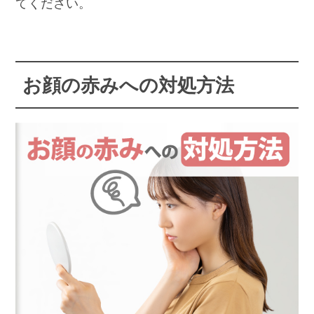
てください。
お顔の赤みへの対処方法