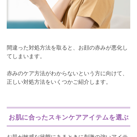
間違った対処方法を取ると、お顔の赤みが悪化し
てしまいます。
赤みのケア方法がわからないという方に向けて、
正しい対処方法をいくつかご紹介します。
お肌に合ったスキンケアアイテムを選ぶ