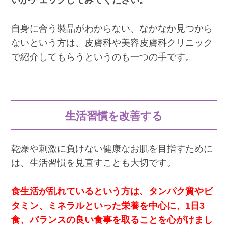
いかチェックしてみてください。
自身に合う製品がわからない、なかなか見つから
ないという方は、皮膚科や美容皮膚科クリニック
で紹介してもらうというのも一つの手です。
生活習慣を改善する
乾燥や刺激に負けない健康なお肌を目指すために
は、生活習慣を見直すことも大切です。
食生活が乱れているという方は、タンパク質やビ
タミン、ミネラルといった栄養を中心に、1日3
食、バランスの良い食事を取ることを心がけまし