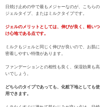
日焼け止めの中で最もメジャーなのが、こちらの
ジェルタイプ、またはミルクタイプです。
ジェルのメリットとしては、伸びが良く、軽いつ
け心地である点です。
ミルクもジェルと同じく伸びが良いので、お肌に
密着しやすい特徴があります。
ファンデーションとの相性も良く、保湿効果も高
いでしょう。
どちらのタイプであっても、化粧下地としても使
用できます。
ムラなくすぐに塗れて肌なじみが良い点は、日焼