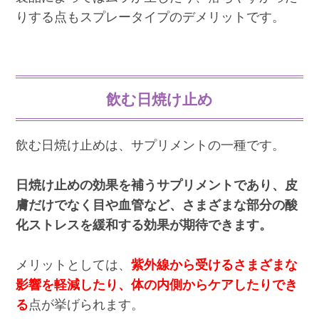
りする点もスプレータイプのデメリットです。
飲む日焼け止め
飲む日焼け止めは、サプリメントの一種です。
日焼け止めの効果を補うサプリメントであり、皮
膚だけでなく目や血管など、さまざまな部分の酸
化ストレスを緩和する効果が期待できます。
メリットとしては、
紫外線から受けるさまざまな
影響を軽減したり、体の内側からケアしたりでき
る
点が挙げられます。