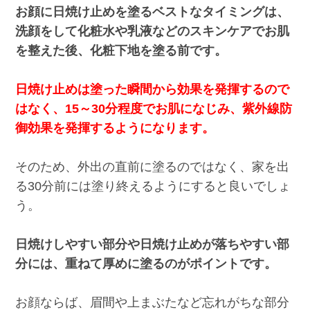
お顔に日焼け止めを塗るベストなタイミングは、
洗顔をして化粧水や乳液などのスキンケアでお肌
を整えた後、化粧下地を塗る前です。
日焼け止めは塗った瞬間から効果を発揮するので
はなく、15～30分程度でお肌になじみ、紫外線防
御効果を発揮するようになります。
そのため、外出の直前に塗るのではなく、家を出
る30分前には塗り終えるようにすると良いでしょ
う。
日焼けしやすい部分や日焼け止めが落ちやすい部
分には、重ねて厚めに塗るのがポイントです。
お顔ならば、眉間や上まぶたなど忘れがちな部分