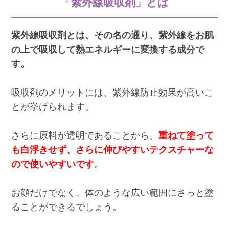
「紫外線吸収剤」とは
紫外線吸収剤とは、その名の通り、紫外線をお肌
の上で吸収して熱エネルギーに変換する成分で
す。
吸収剤のメリットには、紫外線防止効果が高いこ
とが挙げられます。
さらに原料が透明であることから、
重ねて塗って
も白浮きせず、さらに伸びやすいテクスチャーな
ので使いやすいです
。
お顔だけでなく、体のような広い範囲にさっと塗
ることができるでしょう。