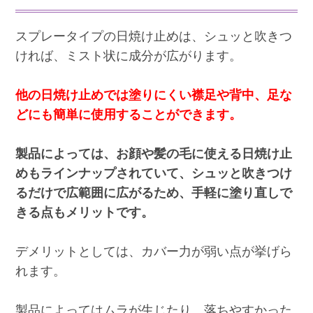
スプレータイプの日焼け止めは、シュッと吹きつ
ければ、ミスト状に成分が広がります。
他の日焼け止めでは塗りにくい襟足や背中、足な
どにも簡単に使用することができます。
製品によっては、お顔や髪の毛に使える日焼け止
めもラインナップされていて、シュッと吹きつけ
るだけで広範囲に広がるため、手軽に塗り直しで
きる点もメリットです。
デメリットとしては、カバー力が弱い点が挙げら
れます。
製品によってはムラが生じたり、落ちやすかった