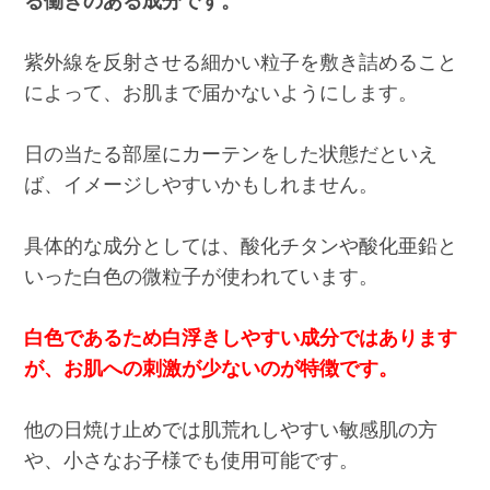
る働きのある成分です。
紫外線を反射させる細かい粒子を敷き詰めること
によって、お肌まで届かないようにします。
日の当たる部屋にカーテンをした状態だといえ
ば、イメージしやすいかもしれません。
具体的な成分としては、酸化チタンや酸化亜鉛と
いった白色の微粒子が使われています。
白色であるため白浮きしやすい成分ではあります
が、お肌への刺激が少ないのが特徴です。
他の日焼け止めでは肌荒れしやすい敏感肌の方
や、小さなお子様でも使用可能です。