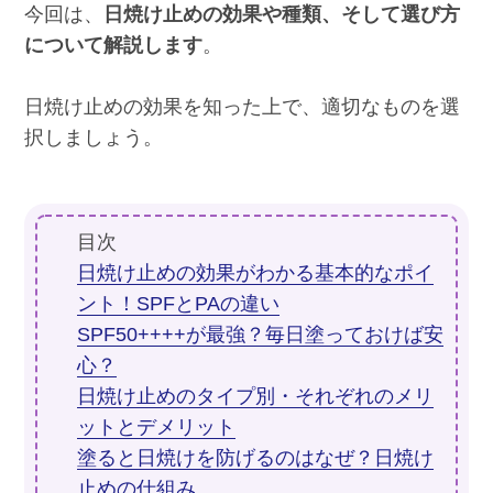
今回は、
日焼け止めの効果や種類、そして選び方
について解説します
。
日焼け止めの効果を知った上で、適切なものを選
択しましょう。
目次
日焼け止めの効果がわかる基本的なポイ
ント！SPFとPAの違い
SPF50++++が最強？毎日塗っておけば安
心？
日焼け止めのタイプ別・それぞれのメリ
ットとデメリット
塗ると日焼けを防げるのはなぜ？日焼け
止めの仕組み