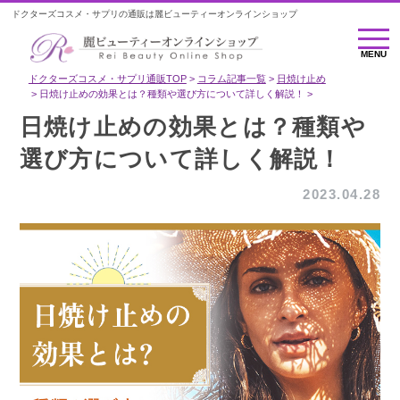
ドクターズコスメ・サプリの通販は麗ビューティーオンラインショップ
MENU
MENU
ドクターズコスメ・サプリ通販TOP
コラム記事一覧
日焼け止め
日焼け止めの効果とは？種類や選び方について詳しく解説！
日焼け止めの効果とは？種類や
選び方について詳しく解説！
2023.04.28