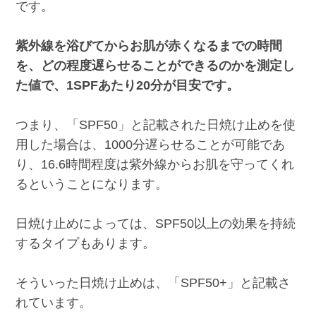
です。
紫外線を浴びてからお肌が赤くなるまでの時間
を、どの程度遅らせることができるのかを測定し
た値で、1SPFあたり20分が目安です。
つまり、「SPF50」と記載された日焼け止めを使
用した場合は、1000分遅らせることが可能であ
り、16.6時間程度は紫外線からお肌を守ってくれ
るということになります。
日焼け止めによっては、SPF50以上の効果を持続
するタイプもあります。
そういった日焼け止めは、「SPF50+」と記載さ
れています。