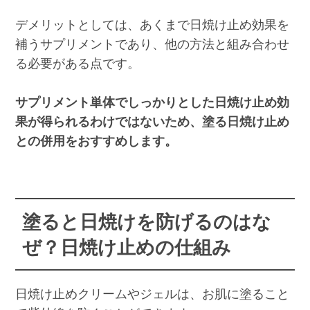
デメリットとしては、あくまで日焼け止め効果を
補うサプリメントであり、他の方法と組み合わせ
る必要がある点です。
サプリメント単体でしっかりとした日焼け止め効
果が得られるわけではないため、塗る日焼け止め
との併用をおすすめします。
塗ると日焼けを防げるのはな
ぜ？日焼け止めの仕組み
日焼け止めクリームやジェルは、お肌に塗ること