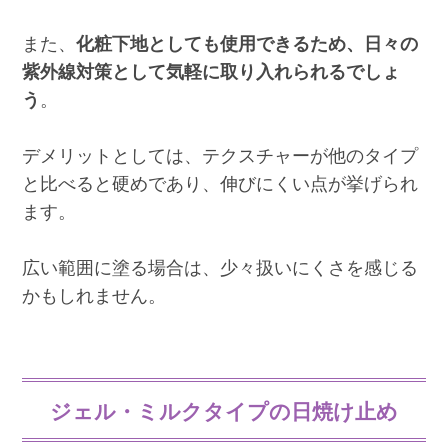
また、
化粧下地としても使用できるため、日々の
紫外線対策として気軽に取り入れられるでしょ
う
。
デメリットとしては、テクスチャーが他のタイプ
と比べると硬めであり、伸びにくい点が挙げられ
ます。
広い範囲に塗る場合は、少々扱いにくさを感じる
かもしれません。
ジェル・ミルクタイプの日焼け止め