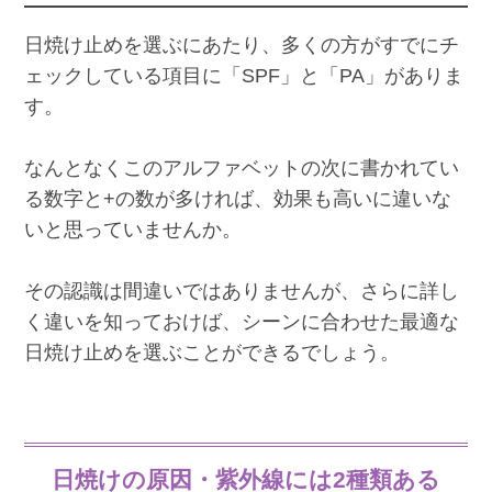
日焼け止めを選ぶにあたり、多くの方がすでにチ
ェックしている項目に「SPF」と「PA」がありま
す。
なんとなくこのアルファベットの次に書かれてい
る数字と+の数が多ければ、効果も高いに違いな
いと思っていませんか。
その認識は間違いではありませんが、さらに詳し
く違いを知っておけば、シーンに合わせた最適な
日焼け止めを選ぶことができるでしょう。
日焼けの原因・紫外線には2種類ある