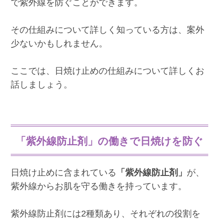
で紫外線を防ぐことができます。
その仕組みについて詳しく知っている方は、案外
少ないかもしれません。
ここでは、日焼け止めの仕組みについて詳しくお
話しましょう。
「紫外線防止剤」の働きで日焼けを防ぐ
日焼け止めに含まれている
「紫外線防止剤」
が、
紫外線からお肌を守る働きを持っています。
紫外線防止剤には2種類あり、それぞれの役割を