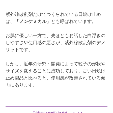
紫外線散乱剤だけでつくられている日焼け止め
は、
「ノンケミカル」
とも呼ばれています。
お肌に優しい一方で、先ほどもお話した白浮きの
しやすさや使用感の悪さが、紫外線散乱剤のデメ
リットです。
しかし、近年の研究・開発によって粒子の形状や
サイズを変えることに成功しており、古い日焼け
止め製品と比べると、使用感が改善されている傾
向にあります。