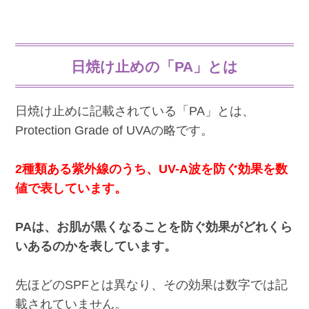
日焼け止めの「PA」とは
日焼け止めに記載されている「PA」とは、
Protection Grade of UVAの略です。
2種類ある紫外線のうち、UV-A波を防ぐ効果を数
値で表しています。
PAは、お肌が黒くなることを防ぐ効果がどれくら
いあるのかを表しています。
先ほどのSPFとは異なり、その効果は数字では記
載されていません。