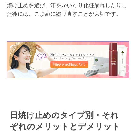
焼け止めを選び、汗をかいたり化粧崩れしたりし
た後には、こまめに塗り直すことが大切です。
日焼け止めのタイプ別・それ
ぞれのメリットとデメリット