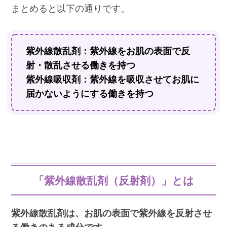
まとめると以下の通りです。
紫外線散乱剤：紫外線をお肌の表面で反
射・散乱させる働きを持つ
紫外線吸収剤：紫外線を吸収させてお肌に
届かないようにする働きを持つ
「紫外線散乱剤（反射剤）」とは
紫外線散乱剤は、お肌の表面で紫外線を反射させ