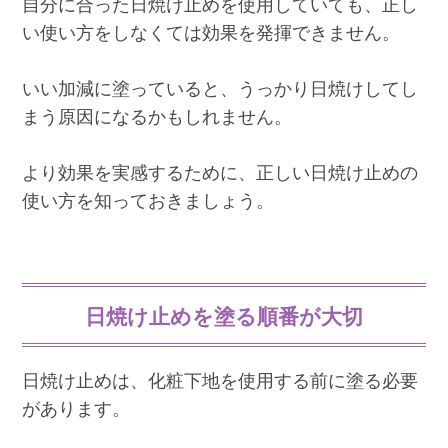
自分に合った日焼け止めを使用していても、正し
い使い方をしなくては効果を発揮できません。
いい加減に塗っていると、うっかり日焼けしてし
まう原因になるかもしれません。
より効果を実感するために、正しい日焼け止めの
使い方を知っておきましょう。
日焼け止めを塗る順番が大切
日焼け止めは、化粧下地を使用する前に塗る必要
があります。