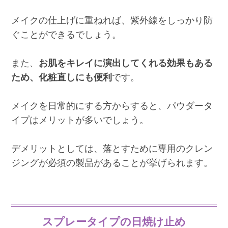
メイクの仕上げに重ねれば、紫外線をしっかり防
ぐことができるでしょう。
また、
お肌をキレイに演出してくれる効果もある
ため、化粧直しにも便利
です。
メイクを日常的にする方からすると、パウダータ
イプはメリットが多いでしょう。
デメリットとしては、落とすために専用のクレン
ジングが必須の製品があることが挙げられます。
スプレータイプの日焼け止め