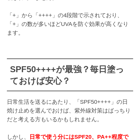
「+」から「++++」の4段階で示されており、
「+」の数が多いほどUVAを防ぐ効果が高くなり
ます。
SPF50++++が最強？毎日塗っ
ておけば安心？
日常生活を送るにあたり、「SPF50++++」の日
焼け止めを選んでおけば、紫外線対策はばっちり
だと考える方もいるかもしれません。
しかし、
日常で使う分にはSPF20、PA++程度で