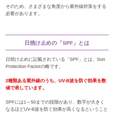
そのため、さまざまな角度から紫外線対策をする
必要があります。
日焼け止めの「SPF」とは
日焼け止めに記載されている「SPF」とは、Sun
Protection Factorの略です。
2種類ある紫外線のうち、UV-B波を防ぐ効果を数
値で表しています。
SPFには1～50までの段階があり、数字が大きく
なるほどUV-B波を防ぐ効果が高くなるということ