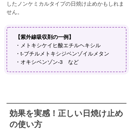
したノンケミカルタイプの日焼け止めかもしれま
せん。
【紫外線吸収剤の一例】
・メトキシケイヒ酸エチルヘキシル
・t-ブチルメトキシジベンゾイルメタン
・オキシベンゾン-3 など
効果を実感！正しい日焼け止め
の使い方