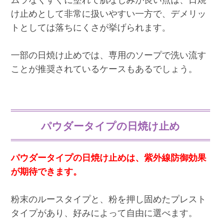
け止めとして非常に扱いやすい一方で、デメリッ
トとしては落ちにくさが挙げられます。
一部の日焼け止めでは、専用のソープで洗い流す
ことが推奨されているケースもあるでしょう。
パウダータイプの日焼け止め
パウダータイプの日焼け止めは、紫外線防御効果
が期待できます。
粉末のルースタイプと、粉を押し固めたプレスト
タイプがあり、好みによって自由に選べます。