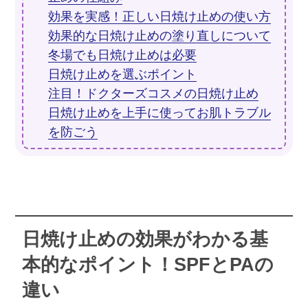
効果を実感！正しい日焼け止めの使い方
効果的な日焼け止めの塗り直しについて
冬場でも日焼け止めは必要
日焼け止めを選ぶポイント
注目！ドクターズコスメの日焼け止め
日焼け止めを上手に使ってお肌トラブル
を防ごう
日焼け止めの効果がわかる基
本的なポイント！SPFとPAの
違い