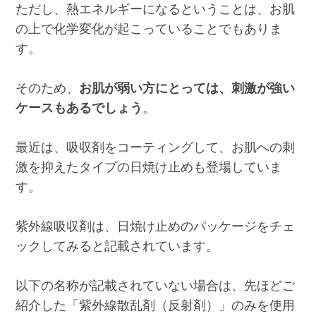
ただし、熱エネルギーになるということは、お肌
の上で化学変化が起こっていることでもありま
す。
そのため、
お肌が弱い方にとっては、刺激が強い
ケースもあるでしょう
。
最近は、吸収剤をコーティングして、お肌への刺
激を抑えたタイプの日焼け止めも登場していま
す。
紫外線吸収剤は、日焼け止めのパッケージをチェ
ックしてみると記載されています。
以下の名称が記載されていない場合は、先ほどご
紹介した「紫外線散乱剤（反射剤）」のみを使用