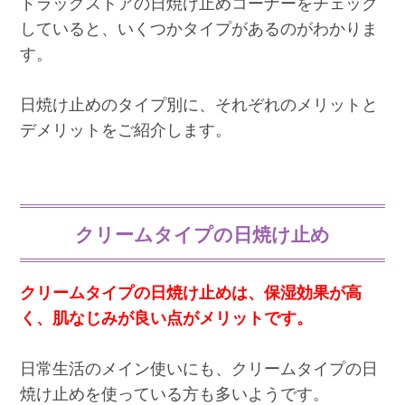
ドラッグストアの日焼け止めコーナーをチェック
していると、いくつかタイプがあるのがわかりま
す。
日焼け止めのタイプ別に、それぞれのメリットと
デメリットをご紹介します。
クリームタイプの日焼け止め
クリームタイプの日焼け止めは、保湿効果が高
く、肌なじみが良い点がメリットです。
日常生活のメイン使いにも、クリームタイプの日
焼け止めを使っている方も多いようです。