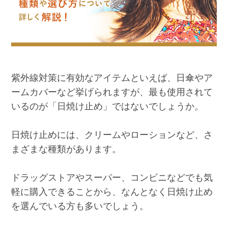
紫外線対策に有効なアイテムといえば、日傘やア
ームカバーなど挙げられますが、最も使用されて
いるのが「日焼け止め」ではないでしょうか。
日焼け止めには、クリームやローションなど、さ
まざまな種類があります。
ドラッグストアやスーパー、コンビニなどでも気
軽に購入できることから、なんとなく日焼け止め
を選んでいる方も多いでしょう。