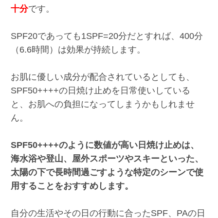
十分
です。
SPF20であっても1SPF=20分だとすれば、400分
（6.6時間）は効果が持続します。
お肌に優しい成分が配合されているとしても、
SPF50++++の日焼け止めを日常使いしている
と、お肌への負担になってしまうかもしれませ
ん。
SPF50++++のように数値が高い日焼け止めは、
海水浴や登山、屋外スポーツやスキーといった、
太陽の下で長時間過ごすような特定のシーンで使
用することをおすすめします。
自分の生活やその日の行動に合ったSPF、PAの日