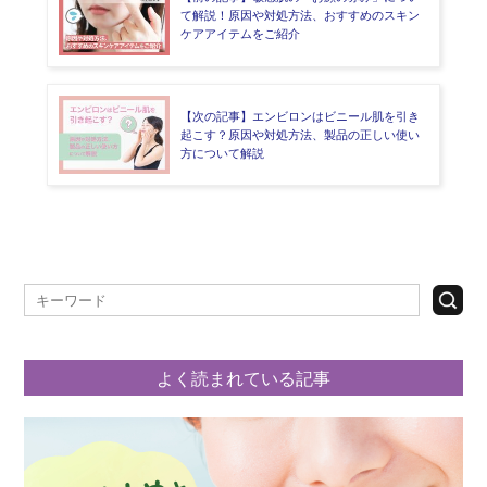
て解説！原因や対処方法、おすすめのスキン
ケアアイテムをご紹介
【次の記事】エンビロンはビニール肌を引き
起こす？原因や対処方法、製品の正しい使い
方について解説
よく読まれている記事