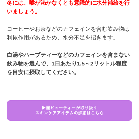
冬には、喉が渇かなくとも意識的に水分補給を行
いましょう。
コーヒーやお茶などのカフェインを含む飲み物は
利尿作用があるため、水分不足を招きます。
白湯やハーブティーなどのカフェインを含まない
飲み物を選んで、1日あたり1.5～2リットル程度
を目安に摂取してください。