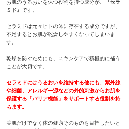
お肌のうるおいを保つ役割を持つ成分が、
『セラ
ミド』
です。
セラミドは元々ヒトの体に存在する成分ですが、
不足するとお肌が乾燥しやすくなってしまいま
す。
乾燥を防ぐためにも、スキンケアで積極的に補う
ことが大切です。
セラミドにはうるおいを維持する他にも、紫外線
や細菌、アレルギー源などの外的刺激からお肌を
保護する「バリア機能」をサポートする役割を持
ちます。
美肌だけでなく体の健康そのものを目指したいと