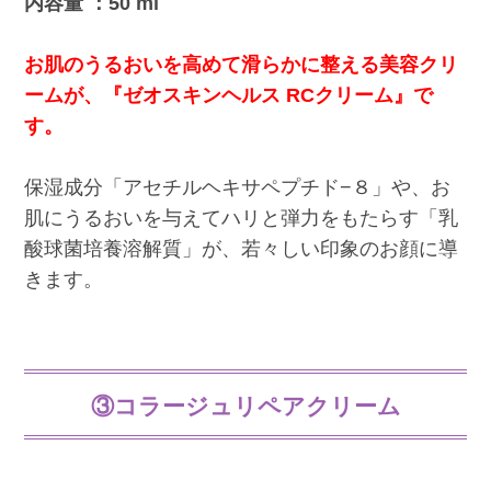
内容量 ：50 ml
お肌のうるおいを高めて滑らかに整える美容クリ
ームが、『ゼオスキンヘルス RCクリーム』で
す。
保湿成分「アセチルヘキサペプチド−８」や、お
肌にうるおいを与えてハリと弾力をもたらす「乳
酸球菌培養溶解質」が、若々しい印象のお顔に導
きます。
③コラージュリペアクリーム