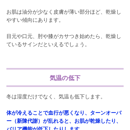
お肌は油分が少なく皮膚が薄い部分ほど、乾燥し
やすい傾向にあります。
目元や口元、肘や膝がカサつき始めたら、乾燥し
ているサインだといえるでしょう。
気温の低下
冬は湿度だけでなく、気温も低下します。
体が冷えることで血行が悪くなり、ターンオーバ
ー（新陳代謝）が乱れると、お肌が乾燥したり、
バリア機能が低下したりします。