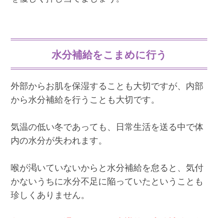
水分補給をこまめに行う
外部からお肌を保湿することも大切ですが、内部
から水分補給を行うことも大切です。
気温の低い冬であっても、日常生活を送る中で体
内の水分が失われます。
喉が渇いていないからと水分補給を怠ると、気付
かないうちに水分不足に陥っていたということも
珍しくありません。