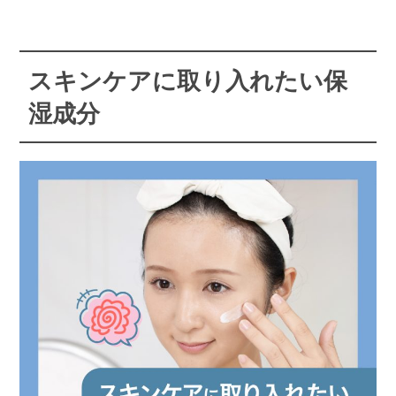
スキンケアに取り入れたい保
湿成分