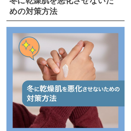
冬に乾燥肌を悪化させないた
めの対策方法