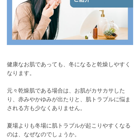
健康なお肌であっても、冬になると乾燥しやすく
なります。
元々乾燥肌である場合は、お肌がカサカサした
り、赤みやかゆみが出たりと、肌トラブルに悩ま
される方も少なくありません。
夏場よりも冬場に肌トラブルが起こりやすくなる
のは、なぜなのでしょうか。