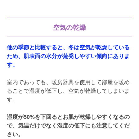
空気の乾燥
他の季節と比較すると、冬は空気が乾燥している
ため、肌表面の水分が蒸発しやすい傾向にありま
す。
室内であっても、暖房器具を使用して部屋を暖め
ることで湿度が低下し、空気が乾燥してしまいま
す。
湿度が50%を下回るとお肌が乾燥しやすくなるの
で、気温だけでなく湿度の低下にも注意してくだ
さい。