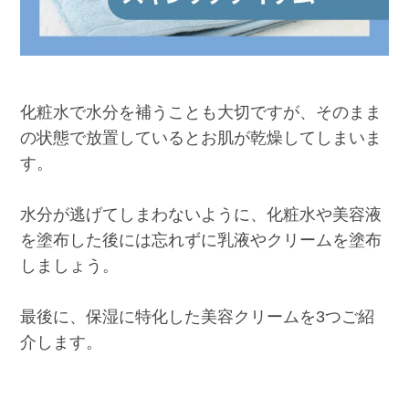
化粧水で水分を補うことも大切ですが、そのまま
の状態で放置しているとお肌が乾燥してしまいま
す。
水分が逃げてしまわないように、化粧水や美容液
を塗布した後には忘れずに乳液やクリームを塗布
しましょう。
最後に、保湿に特化した美容クリームを3つご紹
介します。