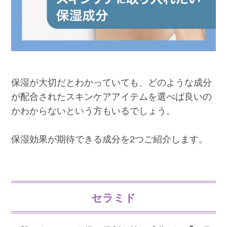
保湿が大切だとわかっていても、どのような成分
が配合されたスキンケアアイテムを選べば良いの
かわからないという方もいるでしょう。
保湿効果が期待できる成分を2つご紹介します。
セラミド