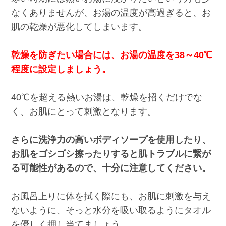
なくありませんが、お湯の温度が高過ぎると、お
肌の乾燥が悪化してしまいます。
乾燥を防ぎたい場合には、お湯の温度を38～40℃
程度に設定しましょう。
40℃を超える熱いお湯は、乾燥を招くだけでな
く、お肌にとって刺激となります。
さらに洗浄力の高いボディソープを使用したり、
お肌をゴシゴシ擦ったりすると肌トラブルに繋が
る可能性があるので、十分に注意してください。
お風呂上りに体を拭く際にも、お肌に刺激を与え
ないように、そっと水分を吸い取るようにタオル
を優しく押し当てましょう。