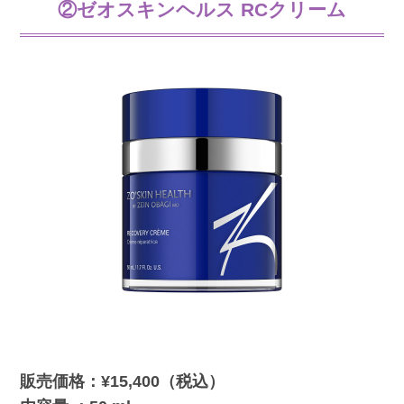
②ゼオスキンヘルス RCクリーム
販売価格：¥15,400（税込）