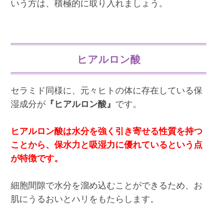
いう方は、積極的に取り入れましょう。
ヒアルロン酸
セラミド同様に、元々ヒトの体に存在している保
湿成分が
『ヒアルロン酸』
です。
ヒアルロン酸は水分を強く引き寄せる性質を持つ
ことから、保水力と吸湿力に優れているという点
が特徴です。
細胞間隙で水分を溜め込むことができるため、お
肌にうるおいとハリをもたらします。