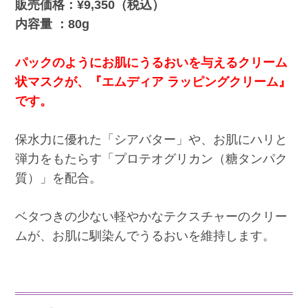
販売価格：¥9,350（税込）
内容量 ：80g
パックのようにお肌にうるおいを与えるクリーム
状マスクが、『エムディア ラッピングクリーム』
です。
保水力に優れた「シアバター」や、お肌にハリと
弾力をもたらす「プロテオグリカン（糖タンパク
質）」を配合。
ベタつきの少ない軽やかなテクスチャーのクリー
ムが、お肌に馴染んでうるおいを維持します。