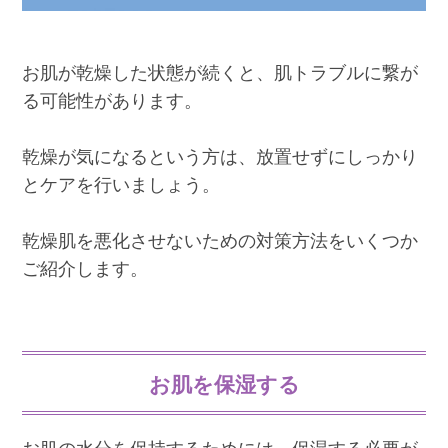
お肌が乾燥した状態が続くと、肌トラブルに繋が
る可能性があります。
乾燥が気になるという方は、放置せずにしっかり
とケアを行いましょう。
乾燥肌を悪化させないための対策方法をいくつか
ご紹介します。
お肌を保湿する