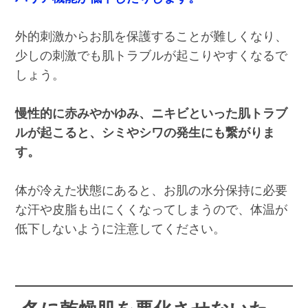
外的刺激からお肌を保護することが難しくなり、
少しの刺激でも肌トラブルが起こりやすくなるで
しょう。
慢性的に赤みやかゆみ、ニキビといった肌トラブ
ルが起こると、シミやシワの発生にも繋がりま
す。
体が冷えた状態にあると、お肌の水分保持に必要
な汗や皮脂も出にくくなってしまうので、体温が
低下しないように注意してください。