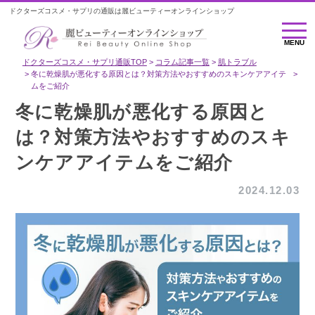
ドクターズコスメ・サプリの通販は麗ビューティーオンラインショップ
MENU
MENU
ドクターズコスメ・サプリ通販TOP
コラム記事一覧
肌トラブル
冬に乾燥肌が悪化する原因とは？対策方法やおすすめのスキンケアアイテ
ムをご紹介
冬に乾燥肌が悪化する原因と
は？対策方法やおすすめのスキ
ンケアアイテムをご紹介
2024.12.03