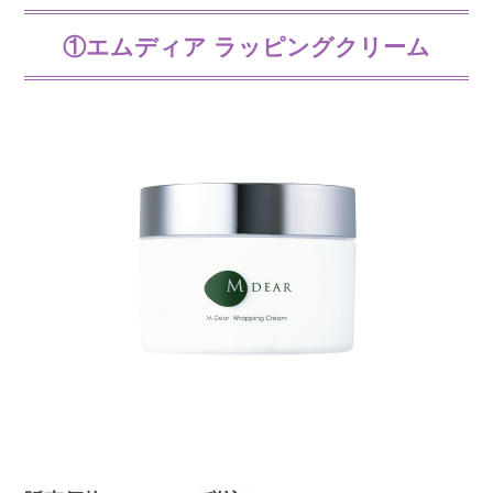
①エムディア ラッピングクリーム