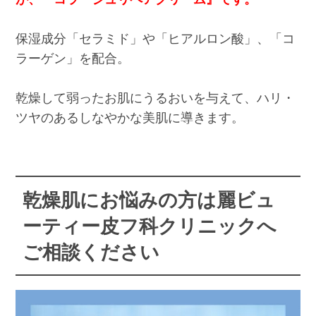
保湿成分「セラミド」や「ヒアルロン酸」、「コ
ラーゲン」を配合。
乾燥して弱ったお肌にうるおいを与えて、ハリ・
ツヤのあるしなやかな美肌に導きます。
乾燥肌にお悩みの方は麗ビュ
ーティー皮フ科クリニックへ
ご相談ください