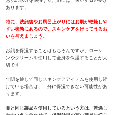
お肌の水分を保持するためには、保湿する必要が
あります。
特に、洗顔後やお風呂上がりにはお肌が乾燥しや
すい状態にあるので、スキンケアを行ってうるお
いを与えましょう。
お顔を保湿することはもちろんですが、ローショ
ンやクリームを使用して全身を保湿することが大
切です。
年間を通して同じスキンケアアイテムを使用し続
けている場合は、十分に保湿できない可能性があ
ります。
夏と同じ製品を使用しているという方は、乾燥し