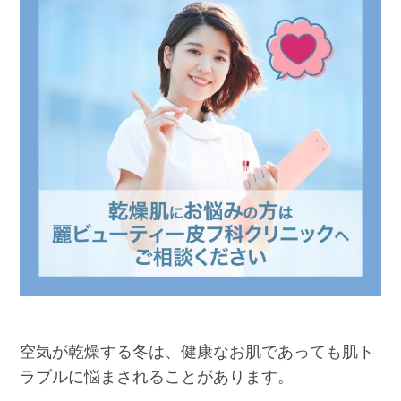
空気が乾燥する冬は、健康なお肌であっても肌ト
ラブルに悩まされることがあります。