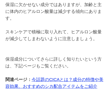
保湿に欠かせない成分ではありますが、加齢と主
に体内のヒアルロン酸量は減少する傾向にありま
す。
スキンケアで積極に取り入れて、ヒアルロン酸量
が減少してしまわないように注意しましょう。
保湿成分についてさらに詳しく知りたいという方
は、下記ページもご覧ください。
関連ページ：
今話題のCICAとは？成分の特徴や美
容効果、おすすめのシカ配合アイテムをご紹介