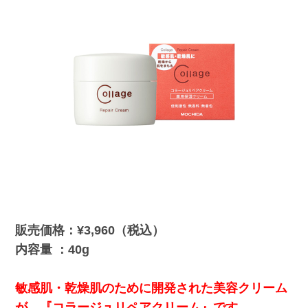
販売価格：¥3,960（税込）
内容量 ：40g
敏感肌・乾燥肌のために開発された美容クリーム
が、『コラージュリペアクリーム』です。