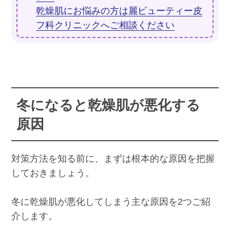
乾燥肌にお悩みの方は麗ビューティー皮
フ科クリニックへご相談ください
冬になると乾燥肌が悪化する
原因
対策方法を知る前に、まずは根本的な原因を把握
しておきましょう。
冬に乾燥肌が悪化してしまう主な原因を2つご紹
介します。