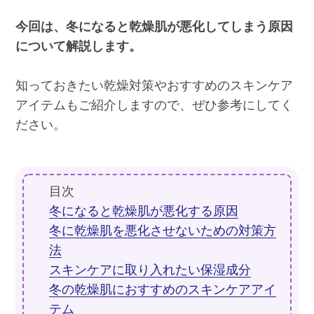
今回は、冬になると乾燥肌が悪化してしまう原因
について解説します。
知っておきたい乾燥対策やおすすめのスキンケア
アイテムもご紹介しますので、ぜひ参考にしてく
ださい。
目次
冬になると乾燥肌が悪化する原因
冬に乾燥肌を悪化させないための対策方
法
スキンケアに取り入れたい保湿成分
冬の乾燥肌におすすめのスキンケアアイ
テム