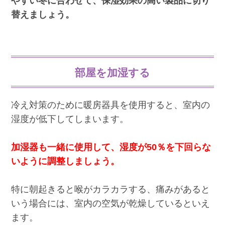
やすい冬に合わせて、保湿効果の高い製品に切り
替えましょう。
部屋を加湿する
冷え対策のために暖房器具を使用すると、室内の
湿度が低下してしまいます。
加湿器も一緒に使用して、湿度が50％を下回らな
いように調整しましょう。
特に朝起きると喉がカラカラする、痛みがあると
いう場合には、室内の空気が乾燥しているといえ
ます。