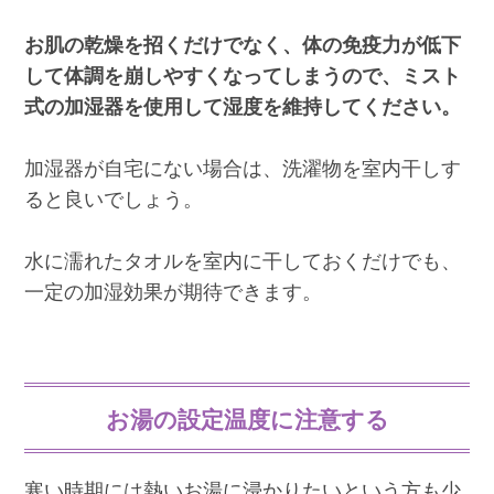
お肌の乾燥を招くだけでなく、体の免疫力が低下
して体調を崩しやすくなってしまうので、ミスト
式の加湿器を使用して湿度を維持してください。
加湿器が自宅にない場合は、洗濯物を室内干しす
ると良いでしょう。
水に濡れたタオルを室内に干しておくだけでも、
一定の加湿効果が期待できます。
お湯の設定温度に注意する
寒い時期には熱いお湯に浸かりたいという方も少