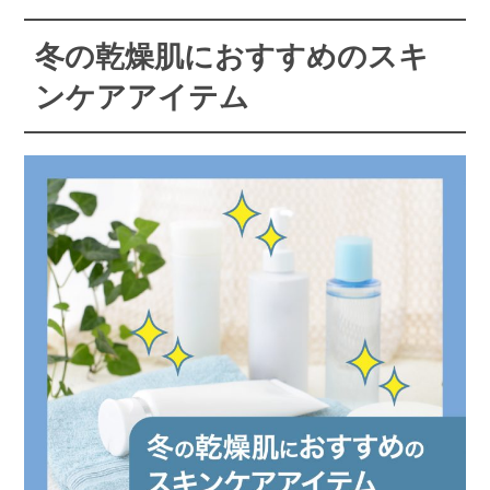
冬の乾燥肌におすすめのスキ
ンケアアイテム