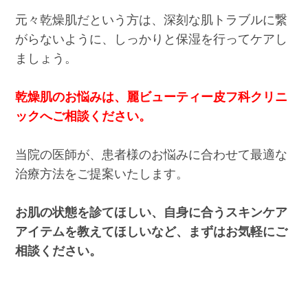
元々乾燥肌だという方は、深刻な肌トラブルに繋
がらないように、しっかりと保湿を行ってケアし
ましょう。
乾燥肌のお悩みは、麗ビューティー皮フ科クリニ
ックへご相談ください。
当院の医師が、患者様のお悩みに合わせて最適な
治療方法をご提案いたします。
お肌の状態を診てほしい、自身に合うスキンケア
アイテムを教えてほしいなど、まずはお気軽にご
相談ください。