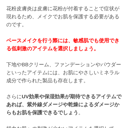
花粉皮膚炎は皮膚に花粉が付着することで症状が
現れるため、メイクでお肌を保護する必要がある
のです。
ベースメイクを行う際には、敏感肌でも使用でき
る低刺激のアイテムを選択しましょう。
下地やBBクリーム、ファンデーションやパウダー
といったアイテムには、お肌にやさしいミネラル
成分で作られた製品も存在します。
さらに
UV効果や保湿効果が期待できるアイテムで
あれば、紫外線ダメージや乾燥によるダメージか
らもお肌を保護できるでしょう
。