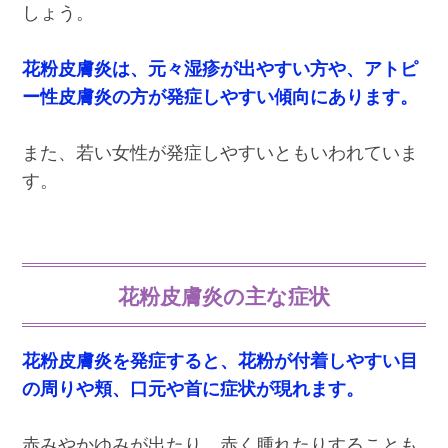
しょう。
花粉皮膚炎は、元々湿疹が出やすい方や、アトピ
ー性皮膚炎の方が発症しやすい傾向にあります。
また、若い女性が発症しやすいともいわれていま
す。
花粉皮膚炎の主な症状
花粉皮膚炎を発症すると、花粉が付着しやすい目
の周りや頬、口元や首に症状が現れます。
赤みやかゆみが出たり、赤く腫れたりすることも