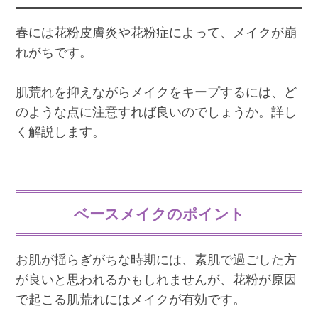
春には花粉皮膚炎や花粉症によって、メイクが崩
れがちです。
肌荒れを抑えながらメイクをキープするには、ど
のような点に注意すれば良いのでしょうか。詳し
く解説します。
ベースメイクのポイント
お肌が揺らぎがちな時期には、素肌で過ごした方
が良いと思われるかもしれませんが、花粉が原因
で起こる肌荒れにはメイクが有効です。