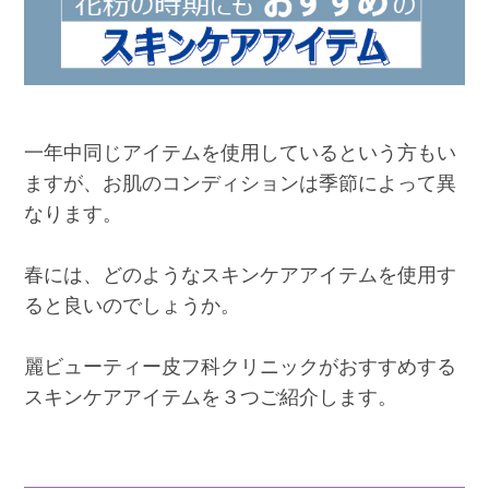
一年中同じアイテムを使用しているという方もい
ますが、お肌のコンディションは季節によって異
なります。
春には、どのようなスキンケアアイテムを使用す
ると良いのでしょうか。
麗ビューティー皮フ科クリニックがおすすめする
スキンケアアイテムを３つご紹介します。