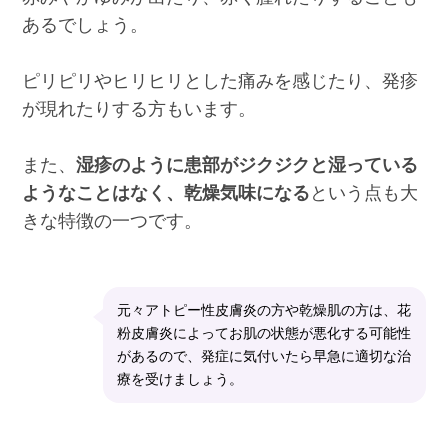
あるでしょう。
ピリピリやヒリヒリとした痛みを感じたり、発疹
が現れたりする方もいます。
また、
湿疹のように患部がジクジクと湿っている
ようなことはなく、乾燥気味になる
という点も大
きな特徴の一つです。
元々アトピー性皮膚炎の方や乾燥肌の方は、花
粉皮膚炎によってお肌の状態が悪化する可能性
があるので、発症に気付いたら早急に適切な治
療を受けましょう。