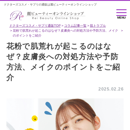
ドクターズコスメ・サプリの通販は麗ビューティーオンラインショップ
MENU
MENU
ドクターズコスメ・サプリ通販TOP
コラム記事一覧
肌トラブル
花粉で肌荒れが起こるのはなぜ？皮膚炎への対処方法や予防方法、メイク
のポイントをご紹介
花粉で肌荒れが起こるのはな
ぜ？皮膚炎への対処方法や予防
方法、メイクのポイントをご紹
介
2025.02.26