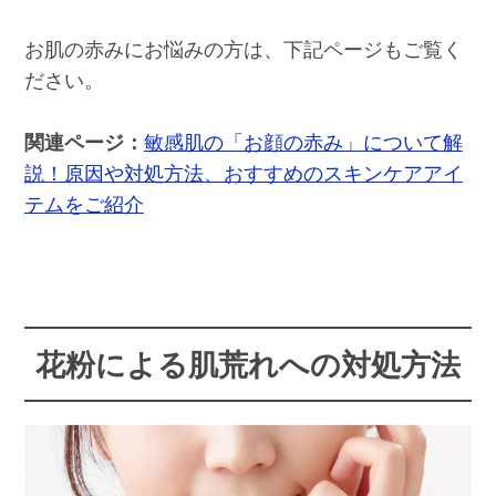
お肌の赤みにお悩みの方は、下記ページもご覧く
ださい。
関連ページ：
敏感肌の「お顔の赤み」について解
説！原因や対処方法、おすすめのスキンケアアイ
テムをご紹介
花粉による肌荒れへの対処方法