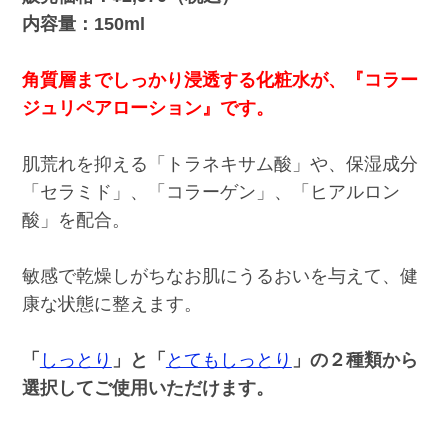
内容量：150ml
角質層までしっかり浸透する化粧水が、『コラー
ジュリペアローション』です。
肌荒れを抑える「トラネキサム酸」や、保湿成分
「セラミド」、「コラーゲン」、「ヒアルロン
酸」を配合。
敏感で乾燥しがちなお肌にうるおいを与えて、健
康な状態に整えます。
「
しっとり
」と「
とてもしっとり
」の２種類から
選択してご使用いただけます。