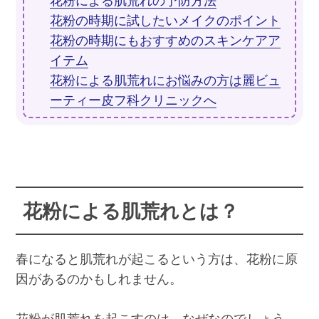
花粉による肌荒れの予防方法
花粉の時期に試したいメイクのポイント
花粉の時期にもおすすめのスキンケアア
イテム
花粉による肌荒れにお悩みの方は麗ビュ
ーティー皮フ科クリニックへ
花粉による肌荒れとは？
春になると肌荒れが起こるという方は、花粉に原
因があるのかもしれません。
花粉が肌荒れを起こすのは、なぜなのでしょう