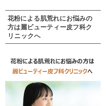
花粉による肌荒れにお悩みの
方は麗ビューティー皮フ科ク
リニックへ