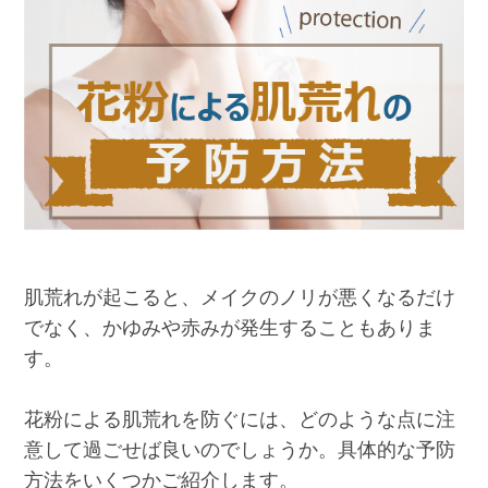
肌荒れが起こると、メイクのノリが悪くなるだけ
でなく、かゆみや赤みが発生することもありま
す。
花粉による肌荒れを防ぐには、どのような点に注
意して過ごせば良いのでしょうか。具体的な予防
方法をいくつかご紹介します。