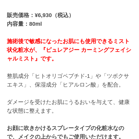
販売価格：¥6,930（税込）
内容量：80ml
施術後で敏感になったお肌にも使用できるミスト
状化粧水が、『ピュレアジー カーミングフェイシ
ャルミスト』です。
整肌成分「ヒトオリゴペプチド-1」や「ツボクサ
エキス」、保湿成分「ヒアルロン酸」を配合。
ダメージを受けたお肌にうるおいを与えて、健康
な状態に整えます。
お顔に吹きかけるスプレータイプの化粧水なの
で、メイクの上からでもご使用いただけます。