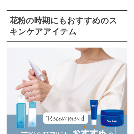
花粉の時期にもおすすめのス
キンケアアイテム