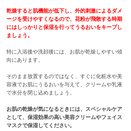
乾燥すると肌機能が低下し、外的刺激によるダメ
ージを受けやすくなるので、花粉が飛散する時期
にはしっかりと保湿を行ってうるおいをキープし
ましょう。
特に入浴後や洗顔後には、お肌が乾燥しやすい傾
向にあります。
そのまま放置するのではなく、すぐに化粧水や美
容液でお肌にうるおいを与えて、クリームや乳液
で水分を閉じ込めましょう。
お肌の乾燥が気になるときには、スペシャルケア
として、保湿効果の高い美容クリームやフェイス
マスクで保湿してください。