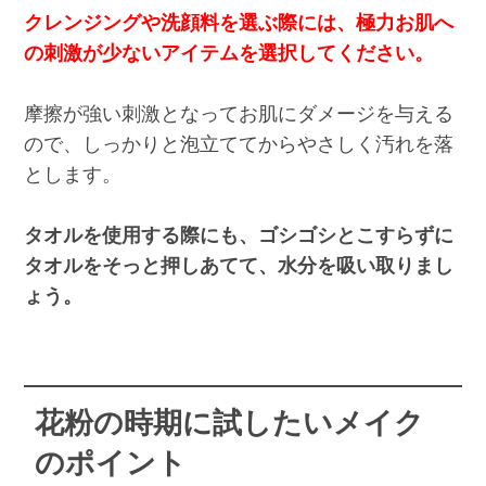
クレンジングや洗顔料を選ぶ際には、極力お肌へ
の刺激が少ないアイテムを選択してください。
摩擦が強い刺激となってお肌にダメージを与える
ので、しっかりと泡立ててからやさしく汚れを落
とします。
タオルを使用する際にも、ゴシゴシとこすらずに
タオルをそっと押しあてて、水分を吸い取りまし
ょう。
花粉の時期に試したいメイク
のポイント