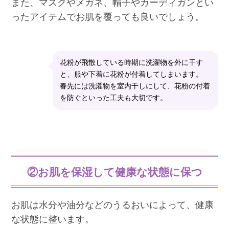
また、マスクやメガネ、帽子やカーディガンとい
ったアイテムでお肌を覆っても良いでしょう。
花粉が飛散している時期に洗濯物を外に干す
と、服や下着に花粉が付着してしまいます。
春先には洗濯物を室内干しにして、花粉の付着
を防ぐといった工夫も大切です。
②お肌を保湿して健康な状態に保つ
お肌は水分や油分などのうるおいによって、健康
な状態に整います。