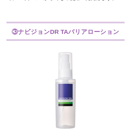
③ナビジョンDR TAバリアローション