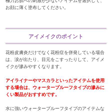
極力お肌への刺激が少ないアイテムを選択して、
お顔に薄く塗布してください。
アイメイクのポイント
花粉皮膚炎だけでなく花粉症を併発している場合
は、涙が出たり、目元をこすったりして、アイメ
イクが滲みやすくなります。
アイライナーやマスカラといったアイテムを使用
する場合は、ウォータープルーフタイプの滲みに
くい製品がおすすめです。
水に強いウォータープルーフタイプのアイテムな