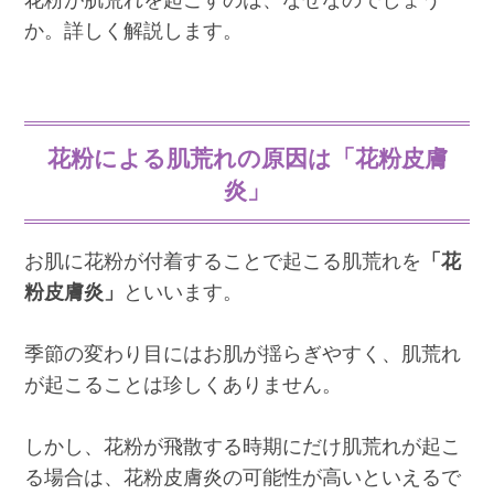
か。詳しく解説します。
花粉による肌荒れの原因は「花粉皮膚
炎」
お肌に花粉が付着することで起こる肌荒れを
「花
粉皮膚炎」
といいます。
季節の変わり目にはお肌が揺らぎやすく、肌荒れ
が起こることは珍しくありません。
しかし、花粉が飛散する時期にだけ肌荒れが起こ
る場合は、花粉皮膚炎の可能性が高いといえるで