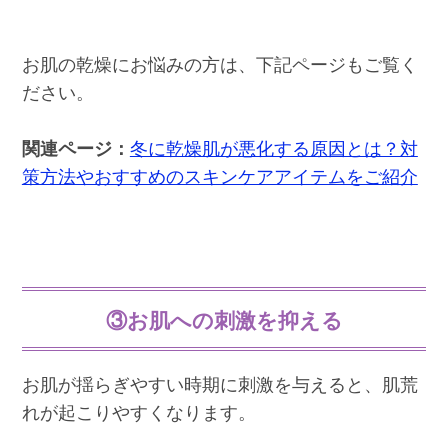
お肌の乾燥にお悩みの方は、下記ページもご覧く
ださい。
関連ページ：
冬に乾燥肌が悪化する原因とは？対
策方法やおすすめのスキンケアアイテムをご紹介
③お肌への刺激を抑える
お肌が揺らぎやすい時期に刺激を与えると、肌荒
れが起こりやすくなります。