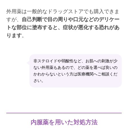
外用薬は一般的なドラッグストアでも購入できま
すが、
自己判断で目の周りや口元などのデリケー
トな部位に塗布すると、症状が悪化する恐れがあ
ります
。
非ステロイドや弱酸性など、お肌への刺激が少
ない外用薬もあるので、どの薬を選べば良いの
かわからないという方は医療機関へご相談くだ
さい。
内服薬を用いた対処方法