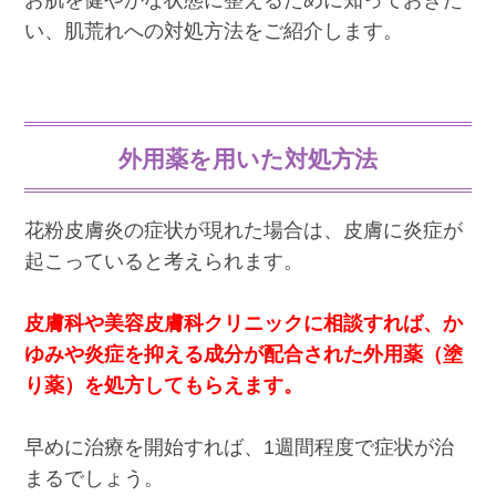
お肌を健やかな状態に整えるために知っておきた
い、肌荒れへの対処方法をご紹介します。
外用薬を用いた対処方法
花粉皮膚炎の症状が現れた場合は、皮膚に炎症が
起こっていると考えられます。
皮膚科や美容皮膚科クリニックに相談すれば、か
ゆみや炎症を抑える成分が配合された外用薬（塗
り薬）を処方してもらえます。
早めに治療を開始すれば、1週間程度で症状が治
まるでしょう。