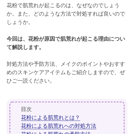
花粉で肌荒れが起こるのは、なぜなのでしょう
か。また、どのような方法で対処すれば良いので
しょうか。
今回は、花粉が原因で肌荒れが起こる理由につい
て解説します。
対処方法や予防方法、メイクのポイントやおすす
めのスキンケアアイテムもご紹介しますので、ぜ
ひご一読ください。
目次
花粉による肌荒れとは？
花粉による肌荒れへの対処方法