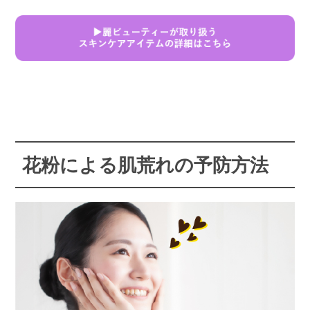
花粉による肌荒れの予防方法