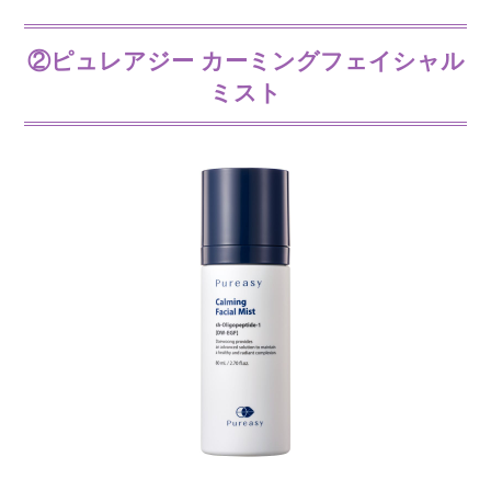
②ピュレアジー カーミングフェイシャル
ミスト