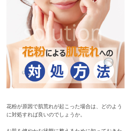
花粉が原因で肌荒れが起こった場合は、どのよう
に対処すれば良いのでしょうか。