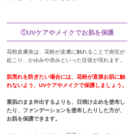
①UVケアやメイクでお肌を保護
花粉皮膚炎は、花粉が皮膚に触れることで炎症が
起こり、かゆみや赤みといった症状が現れます。
肌荒れを防ぎたい場合には、花粉が直接お肌に触
れないよう、UVケアやメイクで保護しましょう。
素肌のまま外出するよりも、日焼け止めを塗布し
たり、ファンデーションを塗布したりした方が、
お肌を保護できます。