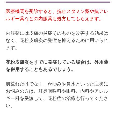
医療機関を受診すると、抗ヒスタミン薬や抗アレ
ルギー薬などの内服薬も処方してもらえます。
内服薬には皮膚の炎症そのものを改善する効果は
なく、花粉皮膚炎の発症を抑えるために用いられ
ます。
花粉皮膚炎をすでに発症している場合は、外用薬
を併用することもあるでしょう。
肌荒れだけでなく、かゆみや鼻水といった症状に
お悩みの方は、耳鼻咽喉科や眼科、内科やアレル
ギー科を受診して、花粉症の治療も行ってくださ
い。