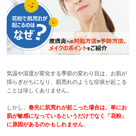
気温や湿度が変化する季節の変わり目は、お肌が
揺らぎがちになり、肌荒れのような症状が起こる
ことは珍しくありません。
しかし、
春先に肌荒れが起こった場合は、単にお
肌が敏感になっているというだけでなく「花粉」
に原因があるのかもしれません
。