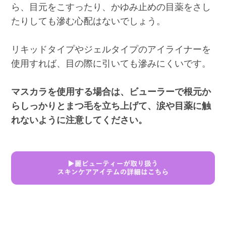
ら、目元をこすったり、かゆみ止めの目薬をさし
たりしても滲む心配はないでしょう。
リキッドタイプやジェルタイプのアイライナーを
使用すれば、目の際に引いても滲みにくいです。
マスカラを使用する場合は、ビューラーで根元か
らしっかりとまつ毛を立ち上げて、涙や目薬に触
れないように注意してください。