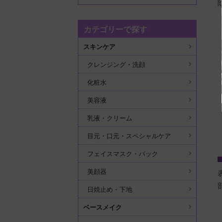
カテゴリーで探す
スキンケア
クレンジング・洗顔
化粧水
美容液
乳液・クリーム
目元・口元・スペシャルケア
フェイスマスク・パック
美顔器
日焼止め・下地
ベースメイク