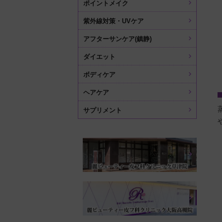
ポイントメイク
紫外線対策・UVケア
アフターサンケア(鎮静)
ダイエット
ボディケア
ヘアケア
サプリメント