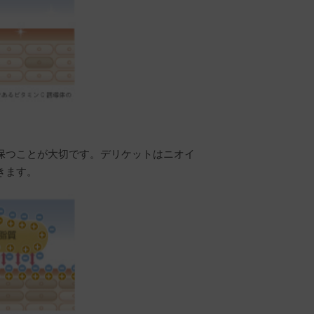
保つことが大切です。デリケットはニオイ
きます。