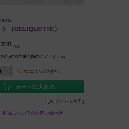
QUETTE
（DELIQUETTE）
,350
税込
分のための本気志向のケアアイテム
お気に入りに登録する
カートに入れる
[
85
ポイント進呈 ]
商品についてのお問い合わせ