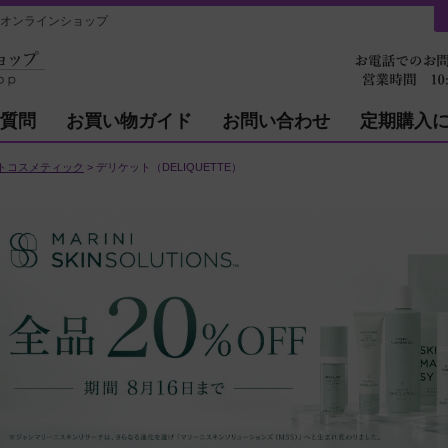
ーオンラインショップ
質問
お買い物ガイド
お問い合わせ
定期購入
トコスメティック
デリケット（DELIQUETTE）