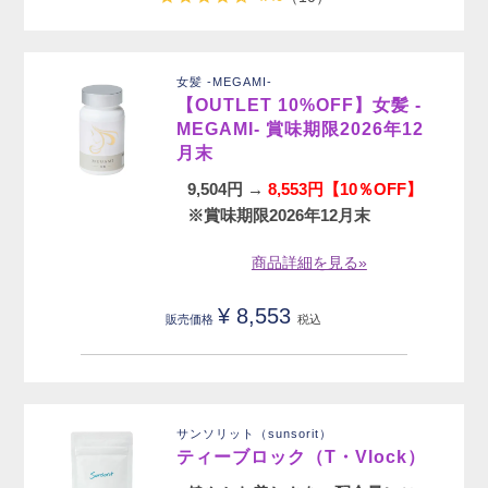
女髪 -MEGAMI-
【OUTLET 10%OFF】女髪 -
MEGAMI- 賞味期限2026年12
月末
9,504円 →
8,553円【10％OFF】
※賞味期限2026年12月末
商品詳細を見る»
¥
8,553
販売価格
税込
サンソリット（sunsorit）
ティーブロック（T・Vlock）