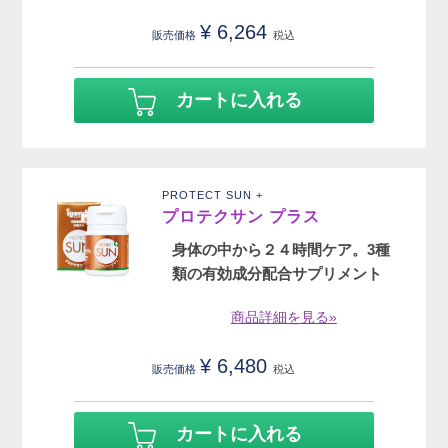
¥
6,264
販売価格
税込
カートに入れる
PROTECT SUN +
プロテクサン プラス
身体の中から２４時間ケア。3種
類の有効成分配合サプリメント
商品詳細を見る»
¥
6,480
販売価格
税込
カートに入れる