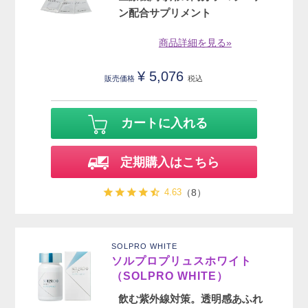
ン配合サプリメント
商品詳細を見る»
¥
5,076
販売価格
税込
カートに入れる
定期購入はこちら
4.63
（8）
SOLPRO WHITE
ソルプロプリュスホワイト
（SOLPRO WHITE）
飲む紫外線対策。透明感あふれ