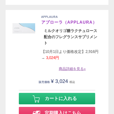
APPLAURA
アプローラ（APPLAURA）
ミルクオリゴ糖ラクチュロース
配合のフレグランスサプリメン
ト
【10月1日より価格改定】2,916円
→
3,024円
商品詳細を見る»
¥
3,024
販売価格
税込
カートに入れる
定期購入はこちら