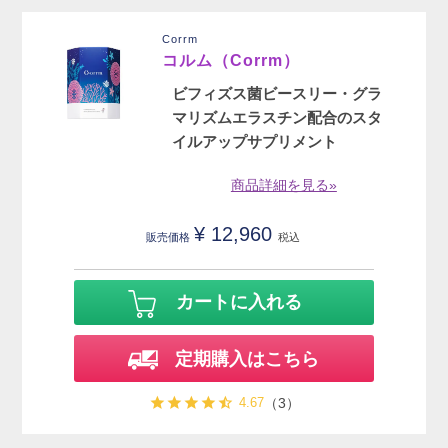
Corrm
コルム（Corrm）
ビフィズス菌ビースリー・グラ
マリズムエラスチン配合のスタ
イルアップサプリメント
商品詳細を見る»
¥
12,960
販売価格
税込
カートに入れる
定期購入はこちら
4.67
（3）