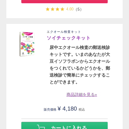
4.00
（5）
エクオール検査キット
ソイチェックキット
尿中エクオール検査の郵送検診
キットです。いまのあなたが大
豆イソフラボンからエクオール
をつくれているかどうかを、郵
送検診で簡単にチェックするこ
とができます。
商品詳細を見る»
¥
4,180
販売価格
税込
カートに入れる