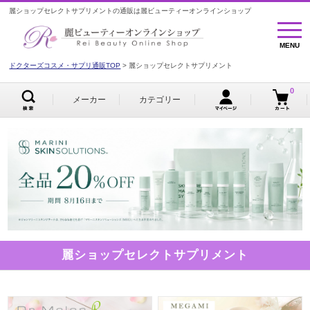
麗ショップセレクトサプリメントの通販は麗ビューティーオンラインショップ
MENU
MENU
ドクターズコスメ・サプリ通販TOP
麗ショップセレクトサプリメント
0
メーカー
カテゴリー
麗ショップセレクトサプリメント